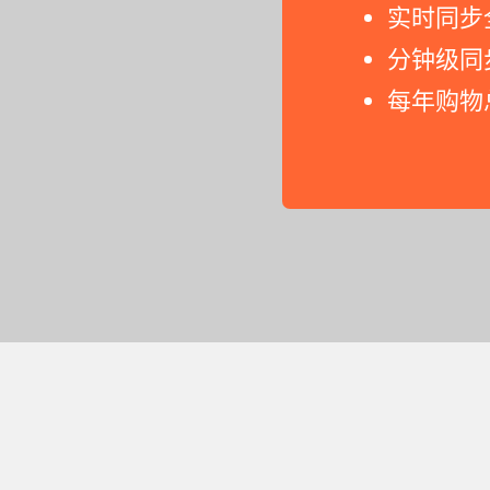
实时同步
分钟级同
每年购物