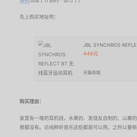
耳机
也成了计划的一部分了。
先上购买地址吧：
JBL SYNCHROS RE
449元
天猫商城
购买理由：
家里有一堆的耳机线，水果的、发烧友自制的、山寨的
根都没有。论纯粹听音乐这些都是可以用，之所以要新