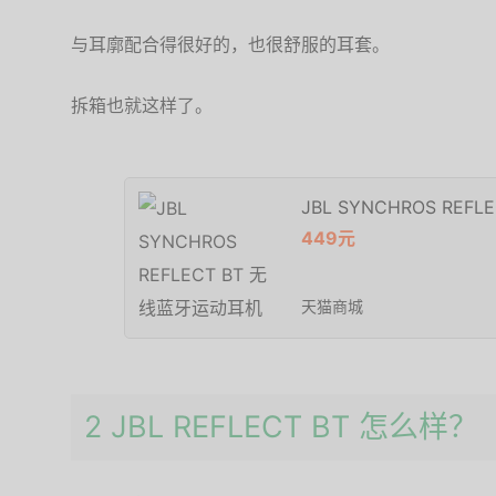
与耳廓配合得很好的，也很舒服的耳套。
拆箱也就这样了。
JBL SYNCHROS RE
449元
天猫商城
2 JBL REFLECT BT 怎么样？