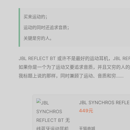
买来运动的；
运动的同时还追求音质；
关键是穷的人。
JBL REFLECT BT 或许不是最好的运动耳机，JBL 
如果你是一个为了运动又要追求音质，并且又穷的人的
我标题上说的那样，同时兼顾了运动、音质和穷……
JBL SYNCHROS RE
449元
天猫商城