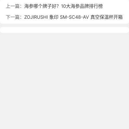
上一篇：
海参哪个牌子好？10大海参品牌排行榜
下一篇：
ZOJIRUSHI 象印 SM-SC48-AV 真空保温杯开箱