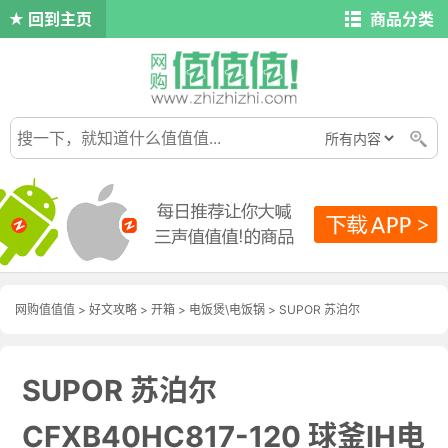
回到主页
商品分类
网购值值值
>
好文攻略
>
开箱
>
电饭煲\电饭锅
> SUPOR 苏泊尔
CFXB40HC817-120 球釜IH电饭煲开箱
SUPOR 苏泊尔
CFXB40HC817-120 球釜IH电