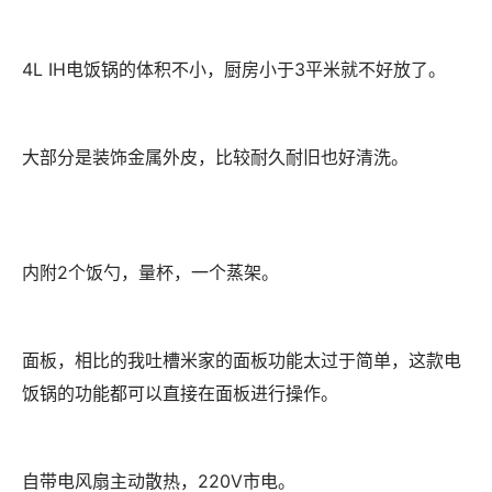
4L IH电饭锅的体积不小，厨房小于3平米就不好放了。
大部分是装饰金属外皮，比较耐久耐旧也好清洗。
内附2个饭勺，量杯，一个蒸架。
面板，相比的我吐槽米家的面板功能太过于简单，这款电
饭锅的功能都可以直接在面板进行操作。
自带电风扇主动散热，220V市电。