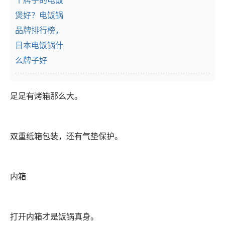
足足有烤箱那么大。
双重纸箱包装，还有气垫保护。
内箱
打开内箱才是饭锅真身。