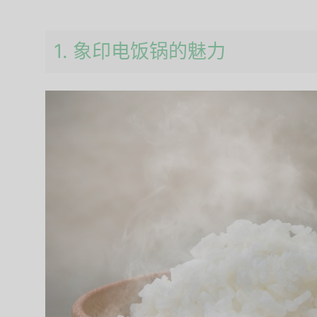
1. 象印电饭锅的魅力