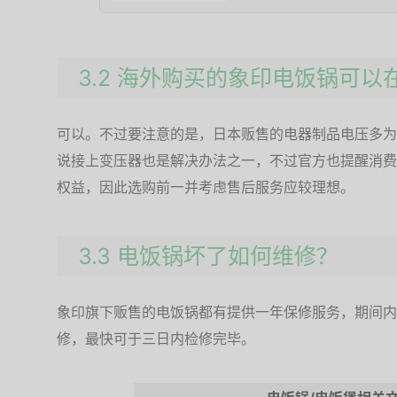
3.2 海外购买的象印电饭锅可
可以。不过要注意的是，日本贩售的电器制品电压多为1
说接上变压器也是解决办法之一，不过官方也提醒消费
权益，因此选购前一并考虑售后服务应较理想。
3.3 电饭锅坏了如何维修？
象印旗下贩售的电饭锅都有提供一年保修服务，期间内
修，最快可于三日内检修完毕。