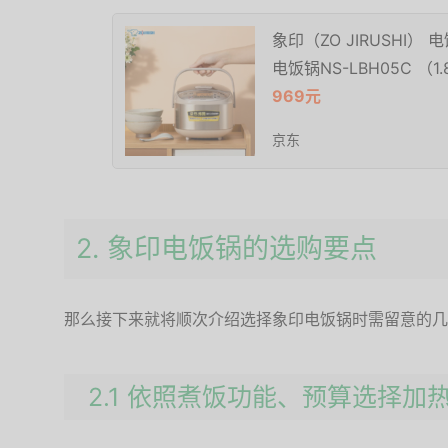
象印（ZO JIRUSHI
电饭锅NS-LBH05C （1.
969元
京东
2. 象印电饭锅的选购要点
那么接下来就将顺次介绍选择象印电饭锅时需留意的几
2.1 依照煮饭功能、预算选择加