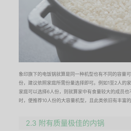
象印旗下的电饭锅就算是同一种机型也有不同的容量可
份，建议依照家庭所需份量选择即可。例如1至2人的家
家庭可以选择6人份，则就算家中有食量较大的成员也
时，便推荐10人份的大容量机型，且此类依旧有丰富
2.3 附有质量极佳的内锅