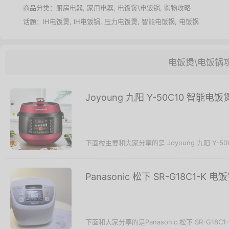
商品分类：
厨房电器
,
家用电器
,
电饭煲\电饭锅
,
购物攻略
话题：
IH电饭煲
,
IH电饭锅
,
压力电饭煲
,
智能电饭锅
,
电饭锅
电饭煲\电饭锅
Joyoung 九阳 Y-50C10 智能电
下面楼主要和大家分享的是 Joyoung 九阳 Y-50
Panasonic 松下 SR-G18C1-K
下面和大家分享的是Panasonic 松下 SR-G18C1