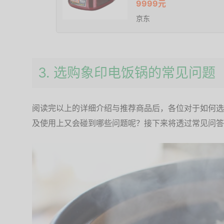
9999元
京东
3. 选购象印电饭锅的常见问题
阅读完以上的详细介绍与推荐商品后，各位对于如何选
及使用上又会碰到哪些问题呢？接下来将透过常见问答