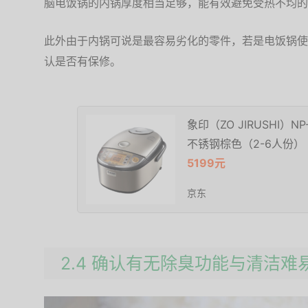
脑电饭锅的内锅厚度相当足够，能有效避免受热不均的
此外由于内锅可说是最容易劣化的零件，若是电饭锅使
认是否有保修。
象印（ZO JIRUSHI）N
不锈钢棕色（2-6人份）
5199元
京东
2.4 确认有无除臭功能与清洁难