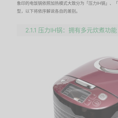
象印的电饭锅依照加热模式大致分为「压力IH锅」、「
型，以下将依序解说各自的差别。
2.1.1 压力IH锅：拥有多元炊煮