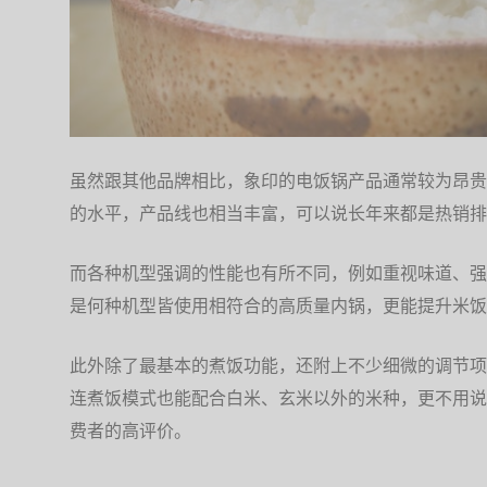
虽然跟其他品牌相比，象印的电饭锅产品通常较为昂贵
的水平，产品线也相当丰富，可以说长年来都是热销排
而各种机型强调的性能也有所不同，例如重视味道、强
是何种机型皆使用相符合的高质量内锅，更能提升米饭
此外除了最基本的煮饭功能，还附上不少细微的调节项
连煮饭模式也能配合白米、玄米以外的米种，更不用说
费者的高评价。