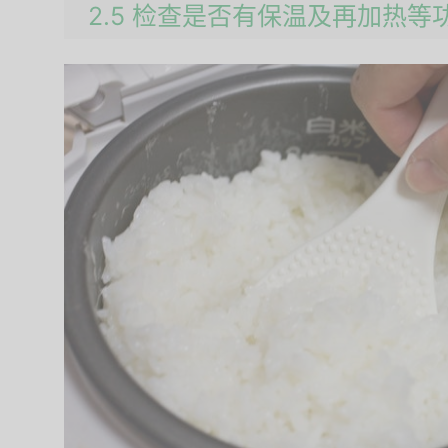
2.5 检查是否有保温及再加热等