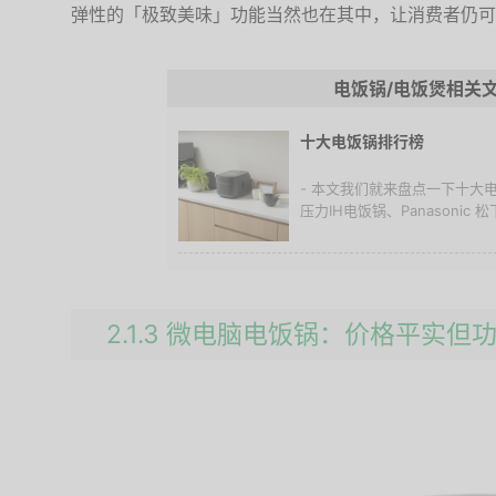
弹性的「极致美味」功能当然也在其中，让消费者仍可
电饭锅/电饭煲相关
十大电饭锅排行榜
- 本文我们就来盘点一下十大电饭
压力IH电饭锅、Panasonic 松下
2.1.3 微电脑电饭锅：价格平实