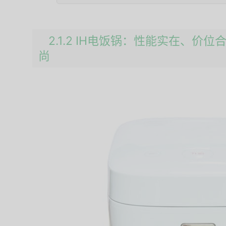
2.1.2 IH电饭锅：性能实在、价位
尚