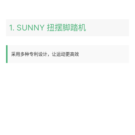
1. SUNNY 扭摆脚踏机
采用多种专利设计，让运动更高效