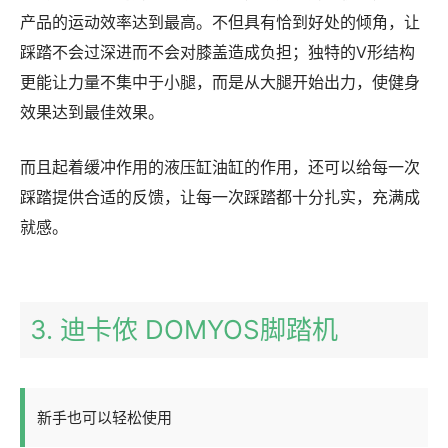
产品的运动效率达到最高。不但具有恰到好处的倾角，让
踩踏不会过深进而不会对膝盖造成负担；独特的V形结构
更能让力量不集中于小腿，而是从大腿开始出力，使健身
效果达到最佳效果。
而且起着缓冲作用的液压缸油缸的作用，还可以给每一次
踩踏提供合适的反馈，让每一次踩踏都十分扎实，充满成
就感。
3. 迪卡侬 DOMYOS脚踏机
新手也可以轻松使用