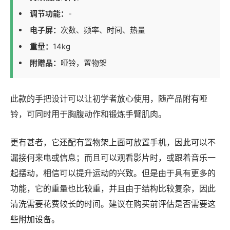
调节功能：
-
电子屏：
次数、频率、时间、热量
重量：
14kg
附赠品：
哑铃，置物架
此款的手把设计可以让初学者放心使用，随产品附有哑
铃，可同时用于胸腹动作和锻炼手臂肌肉。
更有甚者，它还配有置物架上面可放置手机，因此可以不
漏接何来电或信息；而且可以观看影片时，或跟着音乐一
起摆动，相信可以提升运动的兴致。但是由于具有更多的
功能，它的重量也比较重，并且由于结构比较复杂，因此
清洗需要花费较长的时间。建议在购买前评估是否需要这
些附加设备。