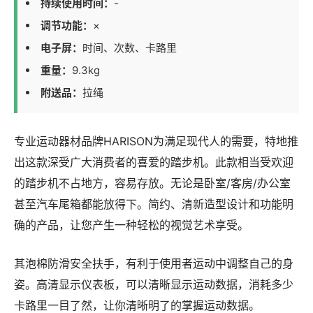
持续使用时间：
-
调节功能：
×
电子屏：
时间、次数、卡路里
重量：
9.3kg
附送品：
拉绳
专业运动器材品牌HARISON为满足现代人的需要，特地推
出这款深受广大消费者的喜爱的踏步机。此款相当受欢迎
的踏步机不占地方，容易存放。无论是卧室/客房/办公室
甚至汽车尾箱都能放得下。简约、清新造型设计和功能明
确的产品，让您产生一种轻松的视觉艺术享受。
其泡棉防滑安全扶手，有利于使用者运动中调整自己的身
姿。高清显示仪表板，可以清晰显示运动数据，消耗多少
卡路里一目了然，让你清晰明了的掌握运动数据。