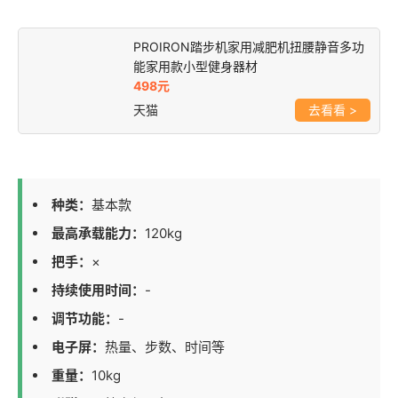
PROIRON踏步机家用减肥机扭腰静音多功
能家用款小型健身器材
498元
天猫
>
种类：
基本款
最高承载能力：
120kg
把手：
×
持续使用时间：
-
调节功能：
-
电子屏：
热量、步数、时间等
重量：
10kg