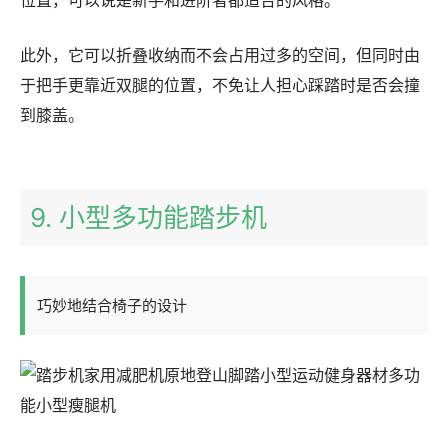
此外，它可以折叠收纳而不会占用过多的空间，但同时由
于把手更靠近双腿的位置，不免让人担心踩踏时是否会撞
到膝盖。
9. 小型多功能踏步机
巧妙地结合椅子的设计