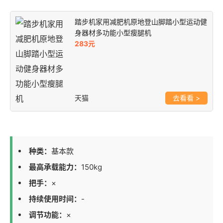
踏步机家用减肥机原地登山脚踏小型运动健
身器材多功能小型瘦腿机
283元
天猫
>
种类：
基本款
最高承载能力：
150kg
把手：
×
持续使用时间：
-
调节功能：
×