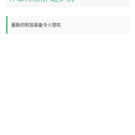
最新的附加装备令人惊叹