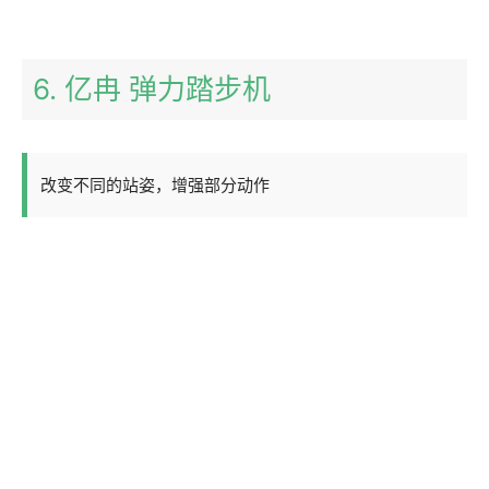
6. 亿冉 弹力踏步机
改变不同的站姿，增强部分动作