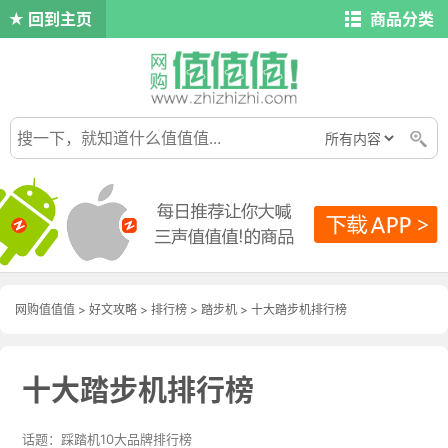
回到主页
商品分类
网购值值值
>
好文攻略
>
排行榜
>
踏步机
> 十大踏步机排行榜
十大踏步机排行榜
踩踏机10大品牌排行榜