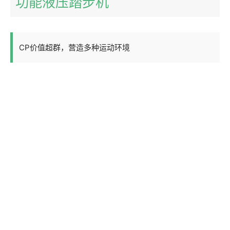
功能液压踏步机
CP价值超群，营造多种运动环境