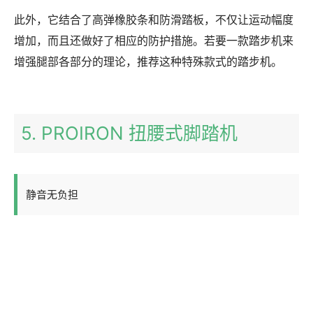
此外，它结合了高弹橡胶条和防滑踏板，不仅让运动幅度
增加，而且还做好了相应的防护措施。若要一款踏步机来
增强腿部各部分的理论，推荐这种特殊款式的踏步机。
5. PROIRON 扭腰式脚踏机
静音无负担