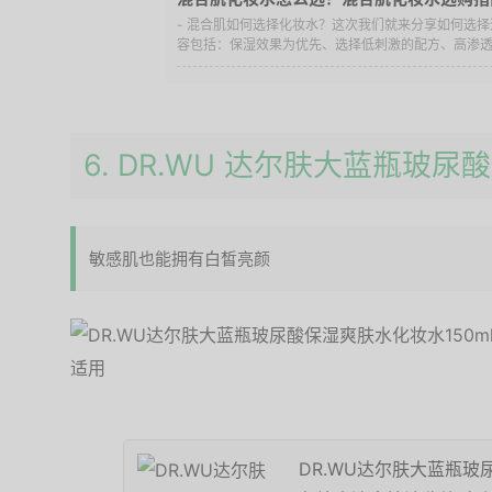
- 混合肌如何选择化妆水？这次我们就来分享如何选
容包括：保湿效果为优先、选择低刺激的配方、高渗透率
6. DR.WU 达尔肤大蓝瓶玻
敏感肌也能拥有白皙亮颜
DR.WU达尔肤大蓝瓶玻尿