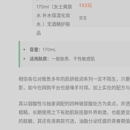
132元
京东
容量：
170mL
适用肤质：
一般肤质、干性敏感肌
相信各位对贩售多年的肌研极润系列一定不陌生，只要
影，如今在网购平台也是唾手可得。加上实在的配方与
其以弱酸性与独家调配的四种玻尿酸处方为卖点，并透
粗糙，长期使用之下有助肌肤抵御外界刺激，也能更显
的肤触，其还有清爽款可选，油脂分泌旺盛的青春期值