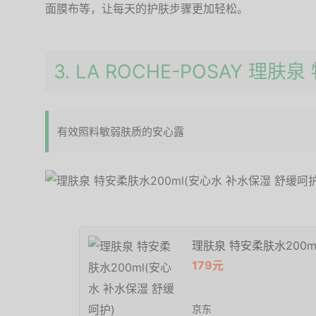
面膜布等，让每天的护肤步骤更加轻松。
3. LA ROCHE-POSAY 理肤
有效照料敏弱肤质的安心露
理肤泉 特安柔肤水200m
179元
京东