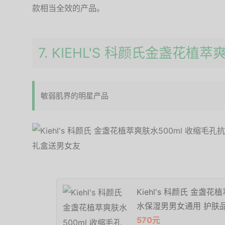
款相当全效的产品。
7. KIEHL'S 科颜氏金盏花植萃
敏弱肌界的明星产品
Kiehl's 科颜氏 金盏
水保湿男男女通用 护肤
570元