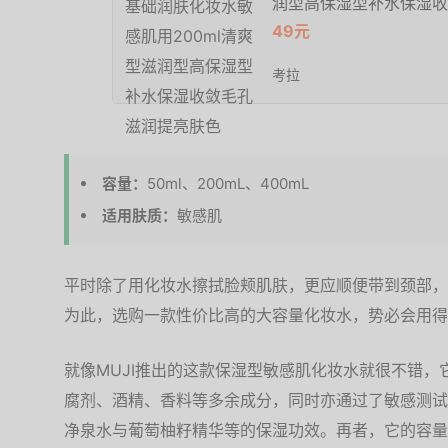
润型高保湿型补水保湿收
49元
考拉
容量：
50ml、200mL、400mL
适用肤质：
敏感肌
平时除了用化妆水擦拭脸颊肌肤，更应顺便带到颈部，
为此，选购一款性价比高的大容量化妆水，势必会用得
就像MUJI推出的这款保湿型敏感肌化妆水就很不错
腐剂、酒精、香料等多余成分，同时亦通过了敏感测试
净泉水与葡萄柚籽精华等的保湿功效。再者，它的容量