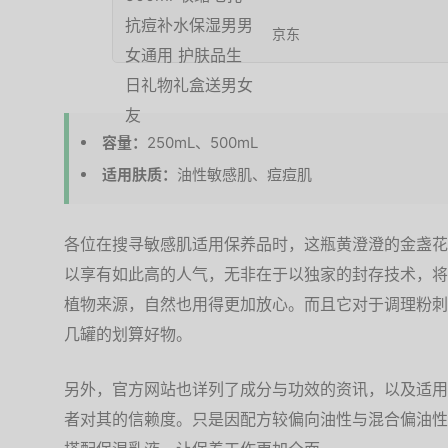
京东
容量：
250mL、500mL
适用肤质：
油性敏感肌、痘痘肌
各位在搜寻敏感肌适用保养品时，这瓶黄澄澄的金盏花
以享有如此高的人气，无非在于以独家的封存技术，将
植物来源，自然也用得更加放心。而且它对于调理粉刺
几罐的划算好物。
另外，官方网站也详列了成分与功效的资讯，以及适用
者对其的信赖度。只是因配方较偏向油性与混合偏油性