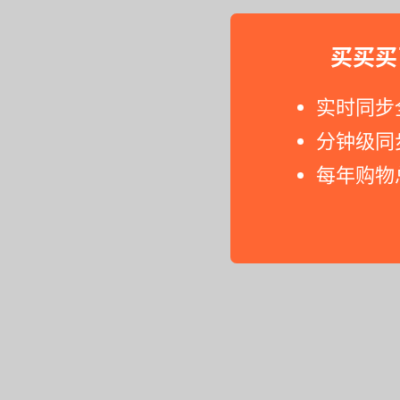
买买买
实时同步
分钟级同
每年购物