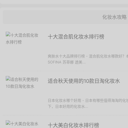
化妆水攻略
十大混合肌化妆水排行榜
爽肤水十大品牌排行榜 - 混合肌化妆水哪款好
SOFINA 苏菲娜 透美...
适合秋天使用的10款日淘化妆水
日本化妆水哪个好用 - 日本有哪些值得海淘的
下，日本好用的化妆水...
十大美白化妆水排行榜