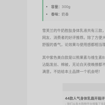
容量：
300g
香味：
奶香
雪芙兰的牛奶胜肽身体乳液共有三款
网友、消费者的好评推荐。除了方便
舒服的香气，论效果与使用感都相当
其中紫色美白款是以熊果素与维生素B
沾黏发丝、棉被，无论白天夜晚擦都
满意，不妨给本土品牌一个机会吧！
44款人气身体乳霜开箱评
- 我们从各大购物平台搜集了