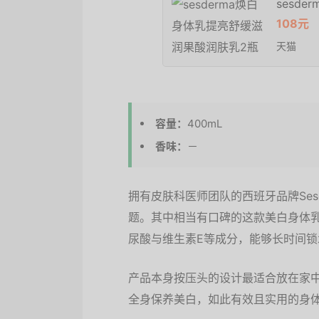
sesd
108元
天猫
容量：
400mL
香味：
－
拥有皮肤科医师团队的西班牙品牌Ses
题。其中相当有口碑的这款美白身体
尿酸与维生素E等成分，能够长时间
产品本身按压头的设计最适合放在家
全身保养美白，如此有效且实用的身