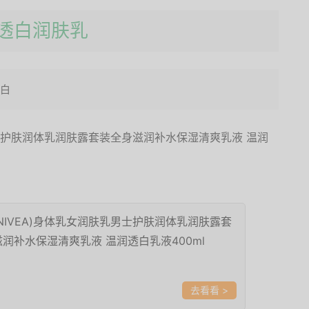
温润透白润肤乳
美白
NIVEA)身体乳女润肤乳男士护肤润体乳润肤露套
润补水保湿清爽乳液 温润透白乳液400ml
>