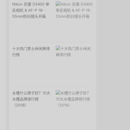
Nikon 尼康 D3400 单
反相机 & AF-P 18-
55mm防抖镜头开箱
十大热门男士休闲裤排
行榜
水槽什么牌子好？10大
水槽品牌排行榜
（2018）