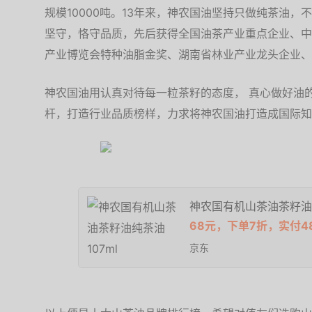
规模10000吨。13年来，神农国油坚持只做纯茶油，
坚守，恪守品质，先后获得全国油茶产业重点企业、中
产业博览会特种油脂金奖、湖南省林业产业龙头企业、
神农国油用认真对待每一粒茶籽的态度， 真心做好油
杆，打造行业品质榜样，力求将神农国油打造成国际知
神农国有机山茶油茶籽油纯
68元，下单7折，实付48
京东