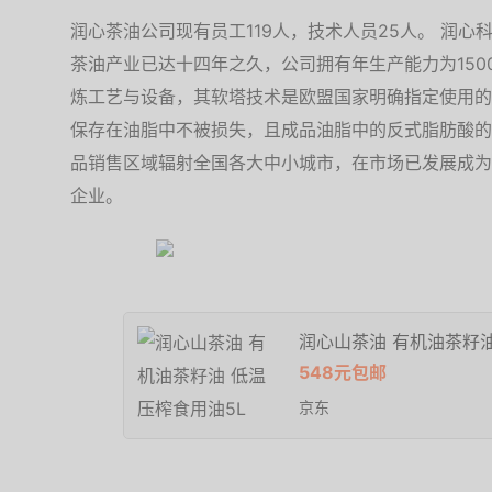
润心茶油公司现有员工119人，技术人员25人。 润心
茶油产业已达十四年之久，公司拥有年生产能力为15000吨
炼工艺与设备，其软塔技术是欧盟国家明确指定使用的精
保存在油脂中不被损失，且成品油脂中的反式脂肪酸的
品销售区域辐射全国各大中小城市，在市场已发展成为
企业。
润心山茶油 有机油茶籽油
548元包邮
京东