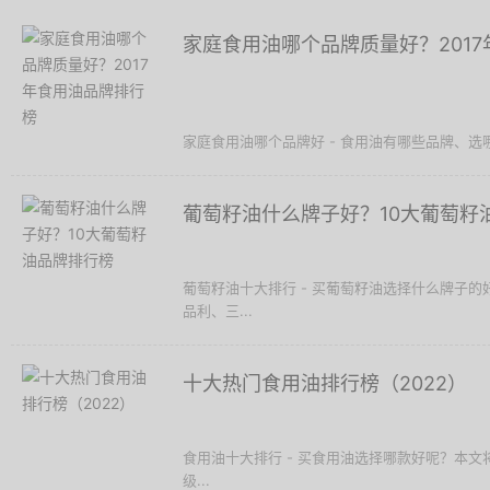
家庭食用油哪个品牌质量好？201
家庭食用油哪个品牌好 - 食用油有哪些品牌、选
葡萄籽油什么牌子好？10大葡萄籽
葡萄籽油十大排行 - 买葡萄籽油选择什么牌子
品利、三...
十大热门食用油排行榜（2022）
食用油十大排行 - 买食用油选择哪款好呢？本文
级...