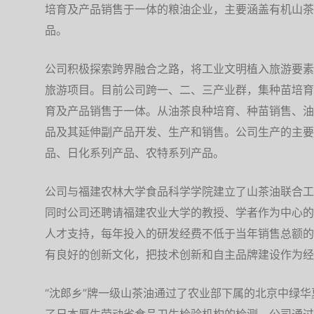
培育及产品销售于一体的粮油企业，主要涵盖有机山茶
品。
公司积极探索跨界融合之路，将工业文明植入旅游要素
旅游项目。目前公司跨一、二、三产业群，集种苗培育
育及产品销售于一体。从油茶良种培育、种苗销售、油
品及其延伸副产品开发、生产和销售。公司生产的主要
品、日化系列产品、农特系列产品。
公司与福建农林大学食品科学学院建立了山茶油联合工
同时公司还聘请福建农业大学的教授、学者作为中心的
人才支持，每年投入的研发经费不低于当年销售总额的
有良好的创新文化，把技术创新和自主品牌建设作为经
“沈郎乡”牌一级山茶油通过了农业部下属的北京中绿华