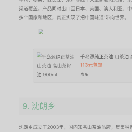
渠道覆盖。产品同时出口至日本、美国、澳大利亚、中
多个国家和地区，真正实现了把中国味道”带向世界。
千岛源纯正茶油 山茶油 高
113元包邮
京东
9. 沈朗乡
沈朗乡成立于2003年，国内知名山茶油品牌，集集种