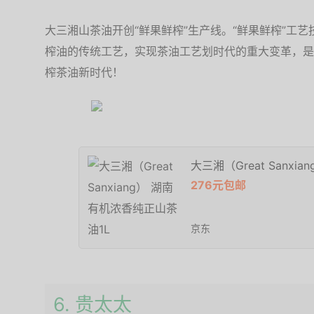
大三湘山茶油开创“鲜果鲜榨”生产线。“鲜果鲜榨”工
榨油的传统工艺，实现茶油工艺划时代的重大变革，是
榨茶油新时代！
大三湘（Great Sanx
276元包邮
京东
6. 贵太太