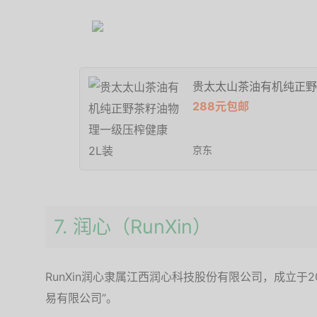
贵太太山茶油有机纯正野
288元包邮
京东
7. 润心（RunXin）
RunXin润心隶属江西润心科技股份有限公司，成立于2
易有限公司”。