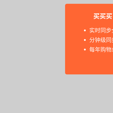
买买买
实时同步
分钟级同
每年购物