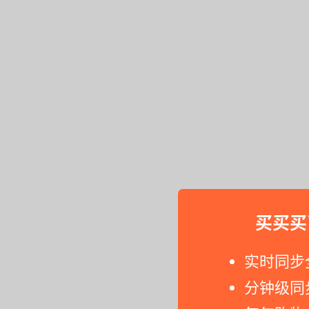
买买买
实时同步
分钟级同