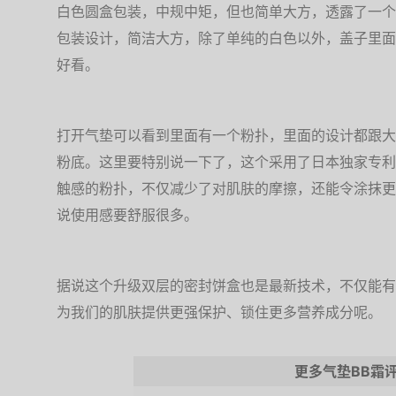
白色圆盒包装，中规中矩，但也简单大方，透露了一个
包装设计，简洁大方，除了单纯的白色以外，盖子里面
好看。
打开气垫可以看到里面有一个粉扑，里面的设计都跟大
粉底。这里要特别说一下了，这个采用了日本独家专利
触感的粉扑，不仅减少了对肌肤的摩擦，还能令涂抹更
说使用感要舒服很多。
据说这个升级双层的密封饼盒也是最新技术，不仅能有
为我们的肌肤提供更强保护、锁住更多营养成分呢。
更多气垫BB霜