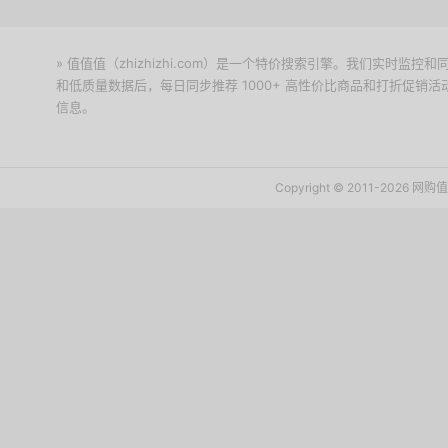
» 值值值（zhizhizhi.com）是一个特价搜索引擎。我们实时
和低质量数据后，每日同步推荐 1000+ 高性价比商品和打折促销
信息。
下载值值值App
Copyright © 2011-2026 网