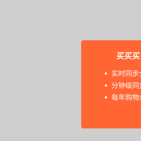
买买买
实时同步
分钟级同
每年购物