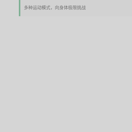
多种运动模式，向身体极限挑战