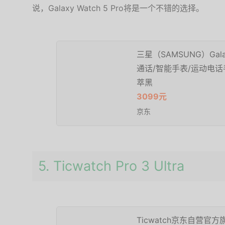
说，Galaxy Watch 5 Pro将是一个不错的选择。
三星（SAMSUNG）Gala
通话/智能手表/运动电话手
萃黑
3099元
京东
5. Ticwatch Pro 3 Ultra
Ticwatch京东自营官方