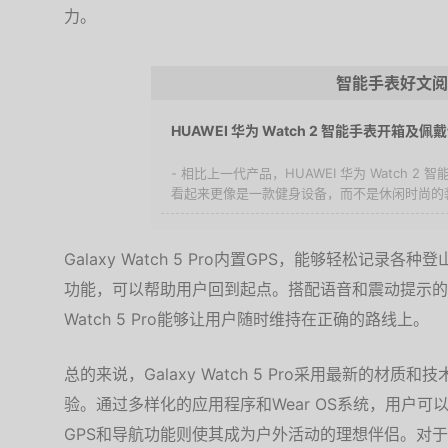
力。
智能手表好文阅
HUAWEI 华为 Watch 2 智能手表开箱及
- 相比上一代产品，HUAWEI 华为 Watch 
看起来更像是一款健身设备，而不是休闲时尚的装饰
Galaxy Watch 5 Pro内置GPS，能够轻松记
功能，可以帮助用户回到起点。搭配语音和震动提示的导
Watch 5 Pro能够让用户随时维持在正确的路线上。
总的来说，Galaxy Watch 5 Pro采用最新的材
验。通过多样化的应用程序和Wear OS系统，用户
GPS和导航功能则使其成为户外活动的理想伴侣。对