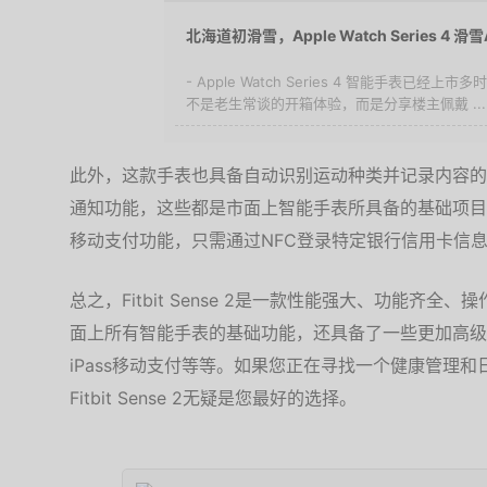
北海道初滑雪，Apple Watch Series 4 
- Apple Watch Series 4 智能手表已
不是老生常谈的开箱体验，而是分享楼主佩戴 ...
此外，这款手表也具备自动识别运动种类并记录内容的
通知功能，这些都是市面上智能手表所具备的基础项目。
移动支付功能，只需通过NFC登录特定银行信用卡信
总之，Fitbit Sense 2是一款性能强大、功能齐
面上所有智能手表的基础功能，还具备了一些更加高级
iPass移动支付等等。如果您正在寻找一个健康管理
Fitbit Sense 2无疑是您最好的选择。