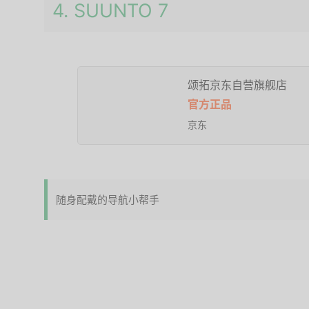
4. SUUNTO 7
颂拓京东自营旗舰店
官方正品
京东
随身配戴的导航小帮手