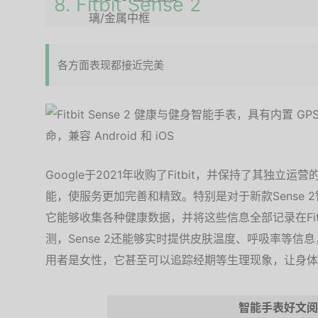
8. Fitbit Sense 2
各方面表现都接近完美
Google于2021年收购了Fitbit，并保持了其独
能，使服务更加完善和精致。特别是对于新款Sense
它能够收集各种健康数据，并将这些信息全部记录在Fitb
测，Sense 2还能够实时提供皮肤温度、呼吸率等
用者是女性，它甚至可以追踪经期等生理现象，让身体
智能手表好文阅