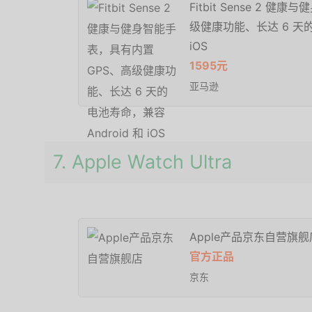
Fitbit Sense 2 
级健康功能、长达 6 天的
iOS
1595元
亚马逊
7. Apple Watch Ultra
Apple产品京东自营旗舰
官方正品
京东