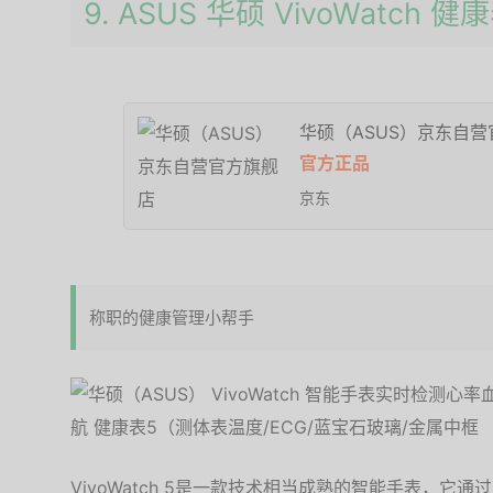
9. ASUS 华硕 VivoWatch 健
华硕（ASUS）京东自
官方正品
京东
称职的健康管理小帮手
VivoWatch 5是一款技术相当成熟的智能手表，