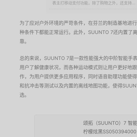
表主打移动支付功能，除了购物之外，还支持...
为了应对户外环境的严苛条件，在芬兰的制造基地进行
种条件下都能正常运行。此外，SUUNTO 7还内置
靠。
总的来说，SUUNTO 7是一款性能强大的中阶智能
用户了解健康状况，而各种运动模式则让用户更好地跟踪
作，为用户提供更多应用程序，同时语音助理功能使得
和抗冲击等测试以及内置的离线地图功能，使得SUUN
选。
颂拓（SUUNTO）7 
柠檬炫黑SS050394000