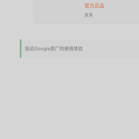
官方正品
京东
贴近Google原厂的使用体验