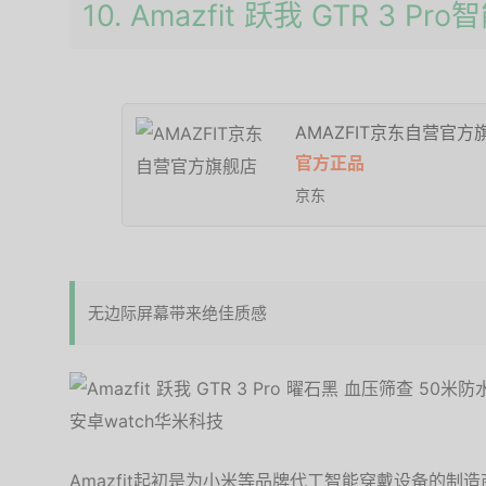
10. Amazfit 跃我 GTR 3 Pr
AMAZFIT京东自营官方
官方正品
京东
无边际屏幕带来绝佳质感
Amazfit起初是为小米等品牌代工智能穿戴设备的