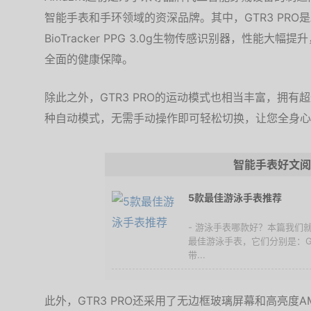
智能手表和手环领域的资深品牌。其中，GTR3 PRO是A
BioTracker PPG 3.0g生物传感识别器，性能
全面的健康保障。
除此之外，GTR3 PRO的运动模式也相当丰富，拥有
种自动模式，无需手动操作即可轻松切换，让您全身心
智能手表好文阅
5款最佳游泳手表推荐
- 游泳手表哪款好？本篇我们
最佳游泳手表，它们分别是：Garmi
带...
此外，GTR3 PRO还采用了无边框玻璃屏幕和高亮度