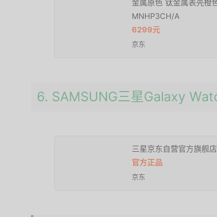
金属原色 钛金属表壳橙
MNHP3CH/A
6299元
京东
6. SAMSUNG三星Galaxy Watc
三星京东自营官方旗舰店
官方正品
京东