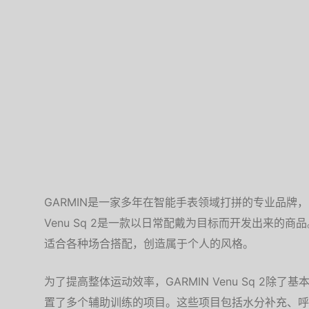
GARMIN是一家多年在智能手表领域打拼的专业品牌，
Venu Sq 2是一款以日常配戴为目标而开发出来的
适合各种场合搭配，创造属于个人的风格。
为了提高整体运动效率，GARMIN Venu Sq 2除
置了多个辅助训练的项目。这些项目包括水分补充、呼