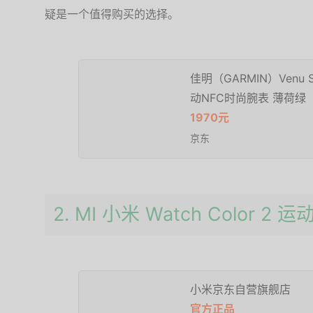
疑是一个值得购买的选择。
佳明（GARMIN）Venu
动NFC时尚腕表 薄荷绿
1970元
京东
2. MI 小米 Watch Color 2
小米京东自营旗舰店
官方正品