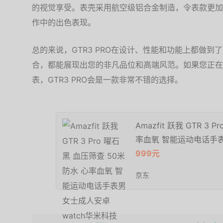
的视觉享受。表壳采用航空级铝合金制造，令表款更加
作中的出色表现。
总的来说，GTR3 PRO在设计、性能和功能上都做
合，都能展现出您的非凡品位和高端风范。如果您正在
表，GTR3 PRO会是一款非常不错的选择。
Amazfit 跃我 GTR 3
率血氧 智能运动电话手表
999元
京东