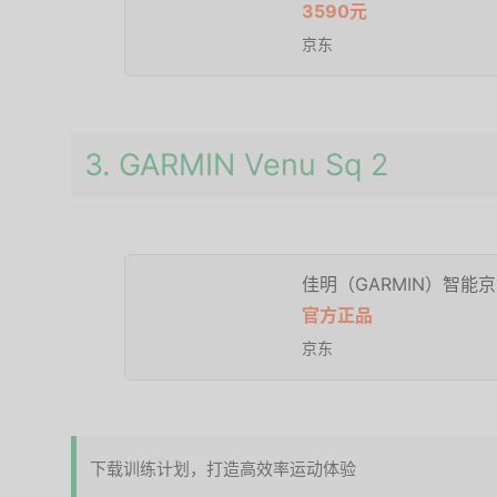
3590元
京东
3. GARMIN Venu Sq 2
佳明（GARMIN）智能
官方正品
京东
下载训练计划，打造高效率运动体验