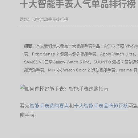
十大智能手表人气单品排行榜
10大运动手表排行榜
本文我们就来盘点十大智能手表单品：ASUS 华硕 VivoWatch
表、Fitbit Sense 2 健康与健身智能手表、Apple Watch Ultra
SAMSUNG三星Galaxy Watch 5 Pro、SUUNTO 颂拓 7 智
能运动手表、MI 小米 Watch Color 2 运动智能手表、realme 
看完
智能手表选购要点
和
十大智能手表品牌排行榜
两篇
能手表。