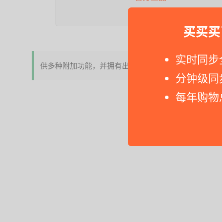
京东
买买买
实时同步
供多种附加功能，并拥有出色的电池续航能力
分钟级同
每年购物