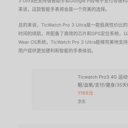
3 Ultra还支持语音助手和Google Pay电子支付等
来说，这款智能手表将会是一个完美的选择。
总的来说，TicWatch Pro 3 Ultra是一款极
时间的续航，并配备了高效的芯片和GPS定位系统，
Wear OS系统，TicWatch Pro 3 Ultra能够完
用户提供更加便利和智能的手表体验。
Ticwatch Pro3 4G
眠/血氧/支付/健身/35
1199元
京东