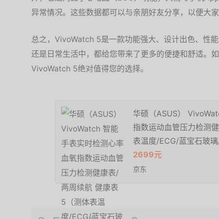
异常情况。这些数据都可以与亲朋好友分享，以便大家
总之，VivoWatch 5是一款功能强大、设计出色
还是日常生活中，都给您带来了更多的便捷和舒适。如
VivoWatch 5绝对值得您的选择。
华硕（ASUS） VivoW
指数运动血管压力检测健
表温度/ECG/蓝宝石玻
2699元
京东