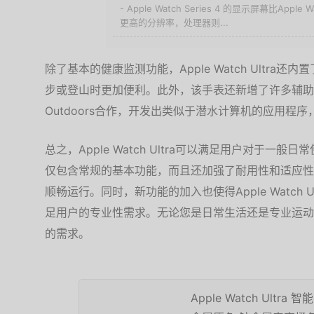
- Apple Watch Series 4 的显示屏幕比Apple
更高的分辨率，处理器则...
除了基本的健康监测功能，Apple Watch Ultra
步或登山时更加便利。此外，该手表还新增了许多辅助应
Outdoors合作，开发出类似于潜水计算机的应用程
总之，Apple Watch Ultra可以满足用户对于
仅包含常规的基本功能，而且还加强了耐用性和适应性
顺畅运行。同时，新功能的加入也使得Apple Watch
足用户的专业性需求。无论您是日常生活还是专业运动爱好者，
的需求。
Apple Watch Ultra