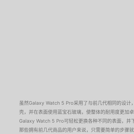
虽然Galaxy Watch 5 Pro采用了与前几代相同
壳，并在表面使用蓝宝石玻璃，使整体的耐用度更加卓越
Galaxy Watch 5 Pro可轻松更换各种不同的表面，
那些拥有前几代商品的用户来说，只需要简单的步骤就