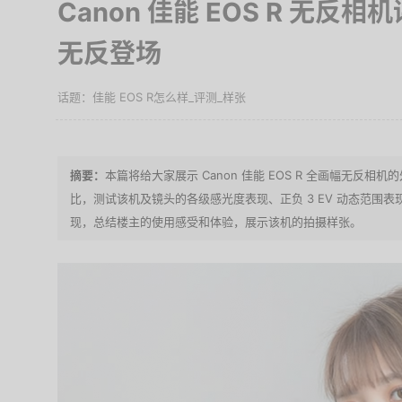
Canon 佳能 EOS R 无反相
无反登场
佳能 EOS R怎么样_评测_样张
本篇将给大家展示 Canon 佳能 EOS R 全画幅无反相机的
比，测试该机及镜头的各级感光度表现、正负 3 EV 动态范围表现、AI 
现，总结楼主的使用感受和体验，展示该机的拍摄样张。