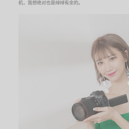
机，我想绝对也是绰绰有余的。