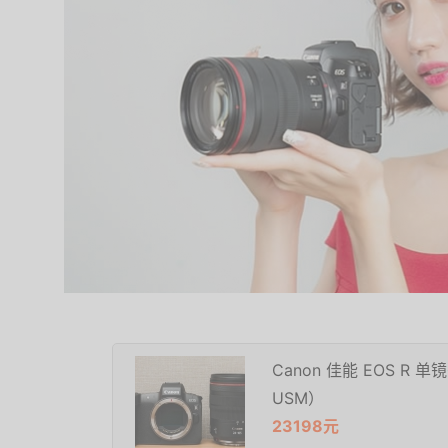
Canon 佳能 EOS R 单镜
USM）
23198元