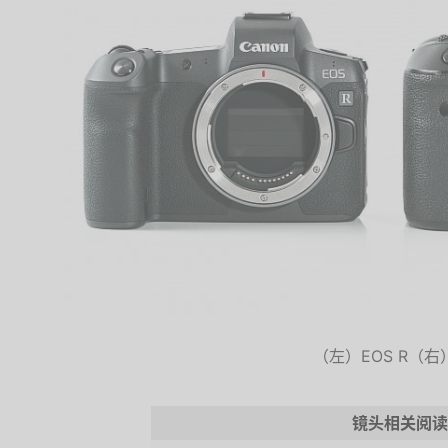
（左）EOS R（右
镜头相关阅读