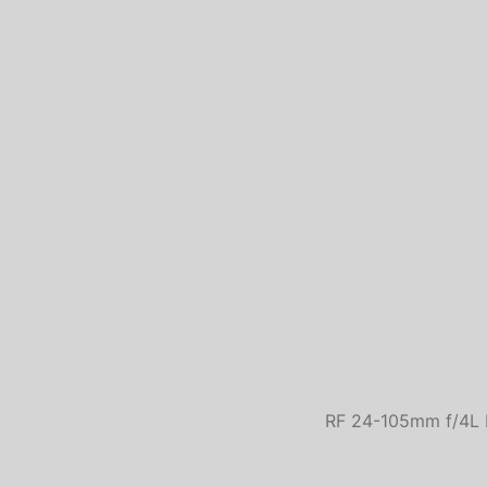
RF 24-105mm f/4L