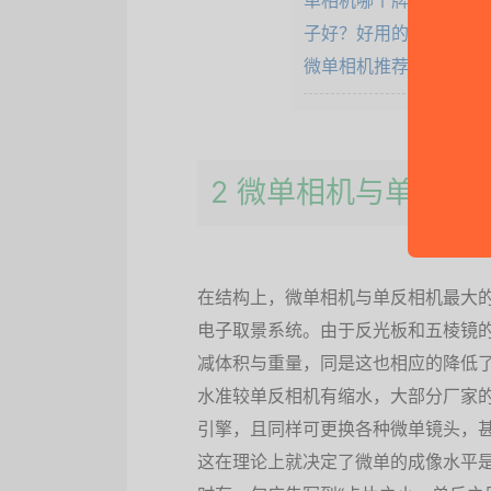
2 微单相机与单反相
在结构上，微单相机与单反相机最大的
电子取景系统。由于反光板和五棱镜
减体积与重量，同是这也相应的降低
水准较单反相机有缩水，大部分厂家
引擎，且同样可更换各种微单镜头，
这在理论上就决定了微单的成像水平