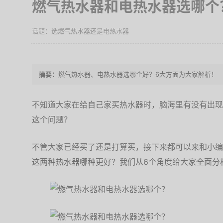
燃气热水器和电热水器选哪个
选燃气热水器还是电热水器
燃气热水器、电热水器选哪个好？6大方面为大家解析！
不知道大家在给自己家买热水器时，脑海里有没有出现
这个问题？
不管大家已经买了还是打算买，接下来都可以来和小编
这两种热水器哪种更好？我们从6个角度给大家全面分