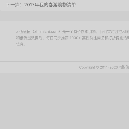
下一篇：
2017年我的春游购物清单
» 值值值（zhizhizhi.com）是一个特价搜索引擎。我们实时
和低质量数据后，每日同步推荐 1000+ 高性价比商品和打折促销
信息。
下载值值值App
Copyright © 2011-2026 网