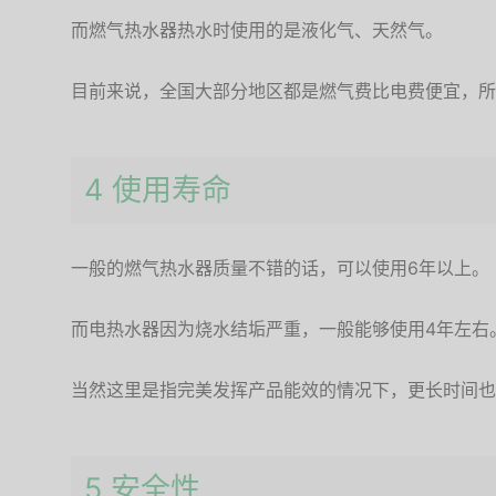
而燃气热水器热水时使用的是液化气、天然气。
目前来说，全国大部分地区都是燃气费比电费便宜，所
4 使用寿命
一般的燃气热水器质量不错的话，可以使用6年以上。
而电热水器因为烧水结垢严重，一般能够使用4年左右
当然这里是指完美发挥产品能效的情况下，更长时间也
5 安全性