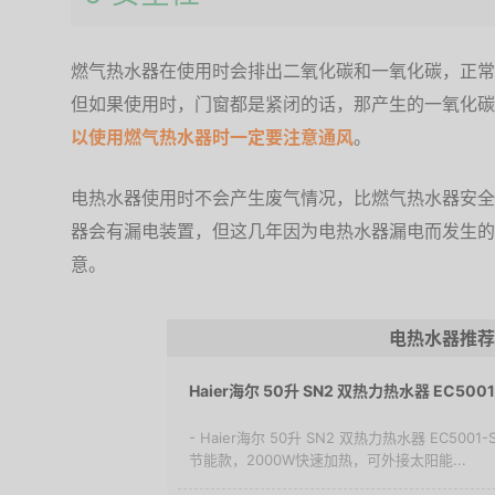
燃气热水器在使用时会排出二氧化碳和一氧化碳，正常
但如果使用时，门窗都是紧闭的话，那产生的一氧化碳
以使用燃气热水器时一定要注意通风
。
电热水器使用时不会产生废气情况，比燃气热水器安全
器会有漏电装置，但这几年因为电热水器漏电而发生的
意。
电热水器推荐
Haier海尔 50升 SN2 双热力热水器 EC5001
- Haier海尔 50升 SN2 双热力热水器 EC5
节能款，2000W快速加热，可外接太阳能...