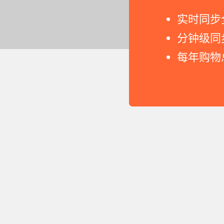
实时同步
分钟级同
每年购物