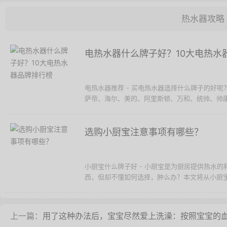
热水器攻略
电热水器什么牌子好？10大电热水
电热水器推荐 - 买电热水器选择什么牌子的好
萨帝、海尔、美的、阿里斯顿、万和、统帅、帅康、
选购小厨宝注意事项有哪些？
小厨宝什么牌子好 - 小厨宝是为厨房提供热水
西，但却不懂如何选择，肿么办？本文将从小厨宝有
上一篇：
用了这种办法后，宝宝尽然爱上洗澡：按照宝宝的