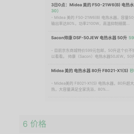
3日0点：Midea 美的 F50-21W6(B) 电热水
30）
- Midea 美的 F50-21W6(B) 电热水器
输出率达80%，功率2100W，高温抑制细菌...
Sacon帅康 DSF-50JEW 电热水器 50升
5
- 目前京东商城特价599元包邮，50升这个价
以看看。 帅康（Sacon）电热水器50JEW，50升
Midea 美的 电热水器 80升 F8021-X1(S)
秒
- Midea美的 F8021-X1(S) 电热水器，8
热，大容量满足全家洗浴，80%...
6 价格