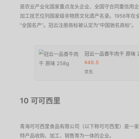
是农业产业化国家重点龙头企业、全国守合同重信用企
加工技艺位列国家级非物质文化遗产名录。1956年
“全国名产”。冠云注册商标被认定为“中国驰名商标”。
冠云一品香牛肉干 原味 2
¥49.5
京东
10 可可西里
青海可可西里食品有限公司（以下称可可西里）是一家
特产品收购、加工、销售等为一体的企业。