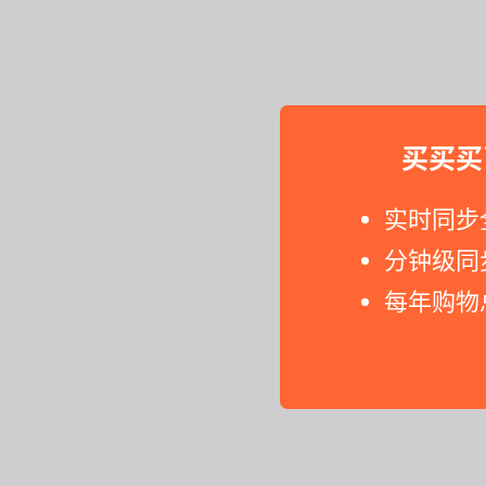
买买买
实时同步
分钟级同
每年购物