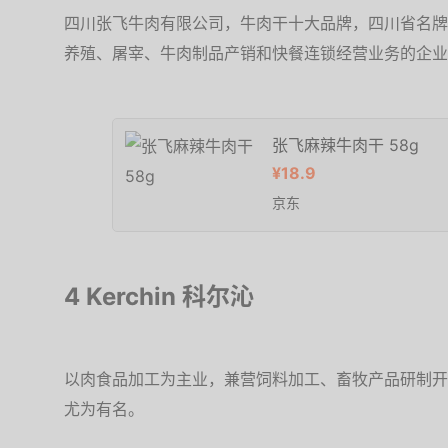
四川张飞牛肉有限公司，牛肉干十大品牌，四川省名牌
养殖、屠宰、牛肉制品产销和快餐连锁经营业务的企业
张飞麻辣牛肉干 58g
¥18.9
京东
4 Kerchin 科尔沁
以肉食品加工为主业，兼营饲料加工、畜牧产品研制开
尤为有名。