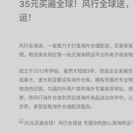
35元买遍全球！风行全球送
运！
风行全球送，一家致力于打造海外仓储配送，买家卖家
理，物流清关供应等一站式海淘转运平台的电子商务物
成立于2013年伊始，虽然才短短3年，但是企业发展
加拿大、澳大利亚都设有海外仓库。拥有完善的专业物
物流供应链，为国内外用户提供海外专属收货地址，使
势，待风行海外仓收到货后将海外商品送达你手中。让
世界，享受极致海外仓储配送服务。