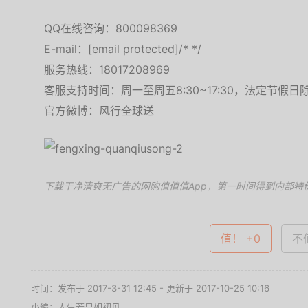
QQ在线咨询：800098369
E-mail：[email protected]/* */
服务热线：18017208969
客服支持时间：周一至周五8:30~17:30，法定节假日
官方微博：风行全球送
下载干净清爽无广告的
网购值值值App
，第一时间得到内部特
值！ +0
不值
时间：发布于 2017-3-31 12:45 - 更新于 2017-10-25 10:16
小编：人生若只如初见