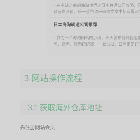
- 在本站之前的海淘转运之日本转运公司攻略、
政运费涨价，乐一番帮你来省钱文章中都有提及到
日本海淘转运公司推荐
- 作为一个海淘网站的小编，天天发布各种优惠
淘、德淘、澳淘统统都一一尝试过，日淘更是已有
3 网站操作流程
3.1 获取海外仓库地址
先注册网站会员