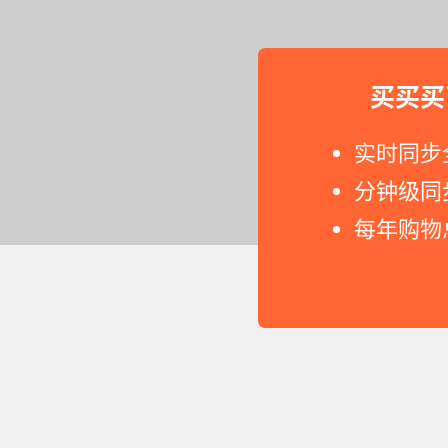
买买买
实时同步
分钟级同
每年购物