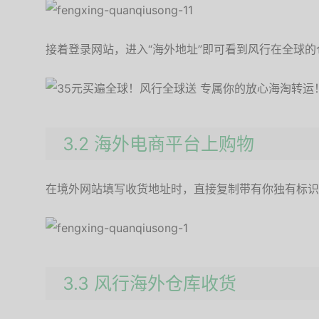
接着登录网站，进入“海外地址”即可看到风行在全球的
3.2
海外电商平台上购物
在境外网站填写收货地址时，直接复制带有你独有标识
3.3
风行海外仓库收货