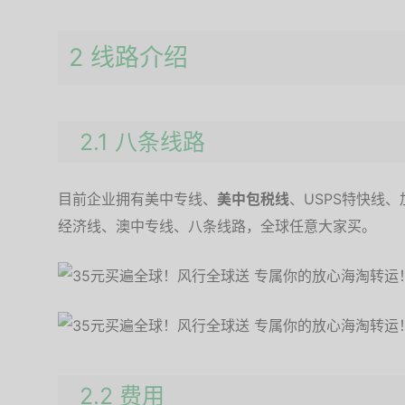
2 线路介绍
2.1 八条线路
目前企业拥有美中专线、
美中包税线
、USPS特快线
经济线、澳中专线、八条线路，全球任意大家买。
2.2 费用