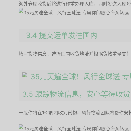
海外仓库收货后将进行称重办理入库，同时发送入库短
3.4
提交运单发往国内
填写货物信息，选择国内收货地址并根据货物重量支付
3.5
跟踪物流信息，安心等待收货
一般你将在1-2周内收到货物，风行物流团队将帮你安