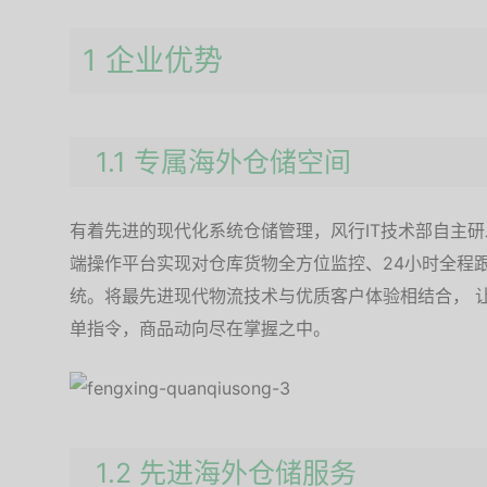
1 企业优势
1.1 专属海外仓储空间
有着先进的现代化系统仓储管理，风行IT技术部自主
端操作平台实现对仓库货物全方位监控、24小时全程跟
统。将最先进现代物流技术与优质客户体验相结合， 
单指令，商品动向尽在掌握之中。
1.2 先进海外仓储服务