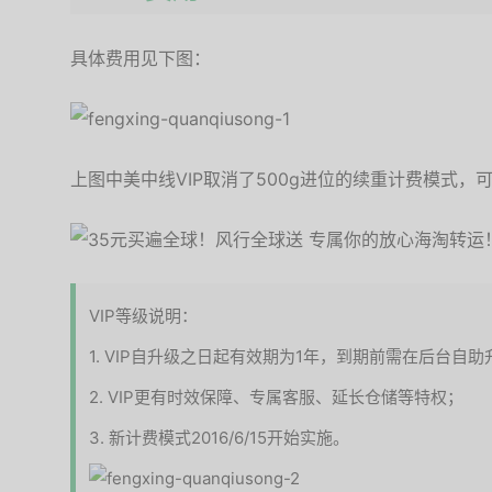
具体费用见下图：
上图中美中线VIP取消了500g进位的续重计费模式，可
VIP等级说明：
1. VIP自升级之日起有效期为1年，到期前需在后台自助
2. VIP更有时效保障、专属客服、延长仓储等特权；
3. 新计费模式2016/6/15开始实施。