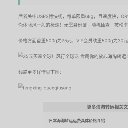
后者美中USPS特快线，每单限重6kg，且速度快，O
你体验风一般的极速！无需身份证，随机抽查，被税率
价格方面首重500g为75元，VIP会员续重500g为30
线路更多详情见下图：
更多海淘转运相关文
日本海淘转运运费具体价格介绍