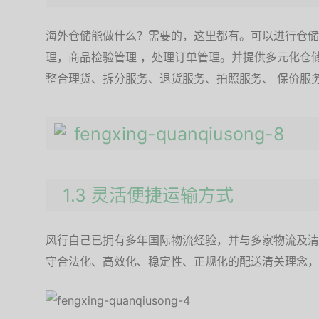
海外仓储能做什么？需要的，这里都有。可以进行仓储
理，商品检验管理 ，处理订单管理。并
提供多元化仓
整合理货、拆分服务、退货服务、拍照服务、 保价服
1.3 灵活便捷运输方式
风行自己已拥有多年国际物流经验，并与多家物流及清
守合法化、高效化、稳定性、正规化的配送清关理念，