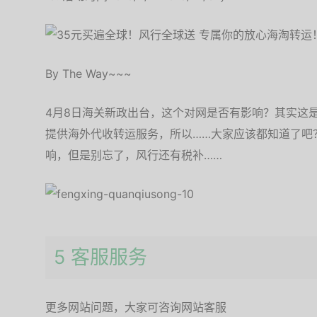
By The Way~~~
4月8日海关新政出台，这个对网是否有影响？其实这是
提供海外代收转运服务，所以……大家应该都知道了吧
响，但是别忘了，风行还有税补……
5 客服服务
更多网站问题，大家可咨询网站客服