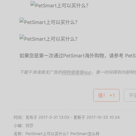
如果您是第一次通过PetSmart海外购物，请参考 PetS
下载干净清爽无广告的
网购值值值App
，第一时间得到内部特
值！ +1
不值
时间：发布于 2017-3-31 13:03 - 更新于 2017-10-25 10:24
小编：刘莎
名称：
PetSmart上可以买什么？PetSmart怎么样