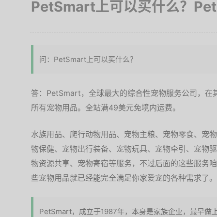
PetSmart上可以买什么？Pe
问：PetSmart上可以买什么？
答：PetSmart，全球最大的综合性宠物服务公司，
所有宠物用品。全站满49美元免境内运费。
水族用品、爬行动物用品、宠物主粮、宠物零食、宠物
物保健、宠物出行装备、宠物玩具、宠物牵引、宠物驱
物资源共享、宠物寄宿等服务，不过后面的这些服务咱
些宠物用品就已经能完全满足你家爱宠的各种需求了。
PetSmart，成立于1987年，本身是家族企业，最早