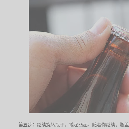
第五步：
继续旋转瓶子，撬起凸起。随着你继续，瓶盖