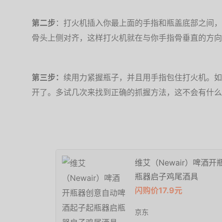
第二步
：打火机插入你最上面的手指和瓶盖底部之间，
骨头上侧对齐，这样打火机就在与你手指骨垂直的方向
第三步：
续用力紧握瓶子，并且用手指包住打火机。如
开了。多试几次来找到正确的抓握方法，这不会有什么
维艾（Newair）啤酒
瓶器启子鸡尾酒具
闪购价17.9元
京东