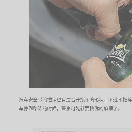
汽车安全带的插销也有适合开瓶子的形状。不过不推荐
车停到路边的时候，警察可能就要找你的麻烦了。