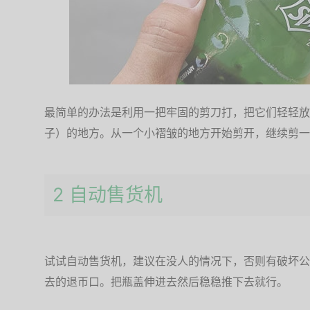
最简单的办法是利用一把牢固的剪刀打，把它们轻轻放
子）的地方。从一个小褶皱的地方开始剪开，继续剪一
2 自动售货机
试试自动售货机，建议在没人的情况下，否则有破坏公
去的退币口。把瓶盖伸进去然后稳稳推下去就行。