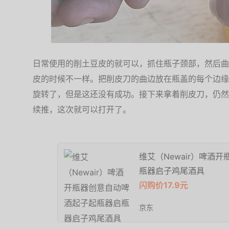
日常使用的削土豆皮的就可以，抓住瓶子颈部，然后曲
皮的时候不一样。把削皮刀的曲边放在瓶盖的每个边缘
旋转了，但是这还没有成功。接下来拿着削皮刀，仍然
续推，这次就可以打开了。
维艾（Newair）啤酒
瓶器启子鸡尾酒具
闪购价17.9元
京东