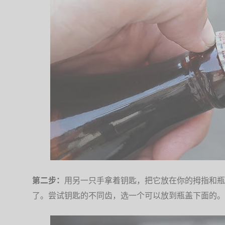
第二步：
用另一只手拿着钥匙，把它放在你的拇指和瓶
了。尝试钥匙的不同齿，选一个可以放到瓶盖下面的。