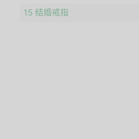
15 结婚戒指