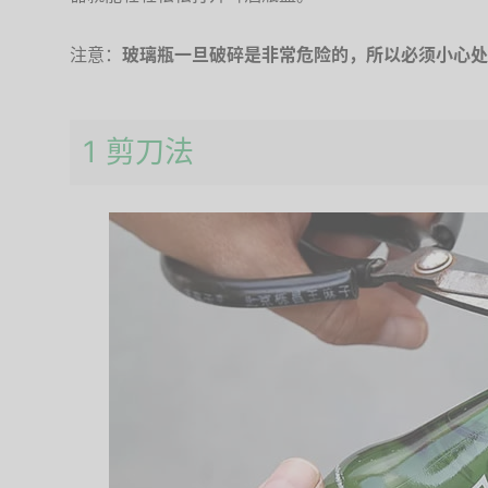
注意：
玻璃瓶一旦破碎是非常危险的，所以必须小心处
1 剪刀法