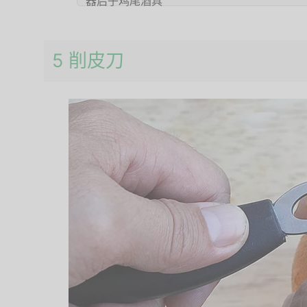
5 削皮刀