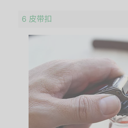
6 皮带扣