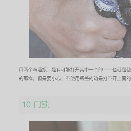
用两个啤酒瓶，是有可能打开其中一个的——也就是使
的那样，但是要小心；不使用瓶盖的边是打不开上面的
10 门锁