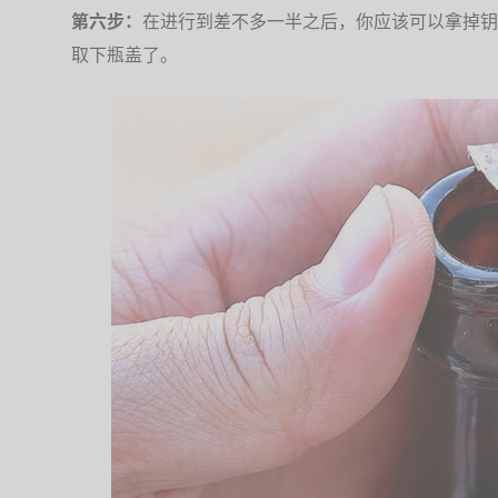
第六步：
在进行到差不多一半之后，你应该可以拿掉钥
取下瓶盖了。