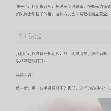
锤子也可以用来开瓶，把锤子倒过来拿，在瓶盖边缘处
如果你会用锤子的话，这种方式会非常轻松而且安全。
13 钥匙
我们也可以准备一把钥匙，然后同样用左手握住酒瓶，
以将啤酒瓶打开。
具体步骤：
第一步：
用一只手紧握瓶子的颈部，这样你的拇指可以