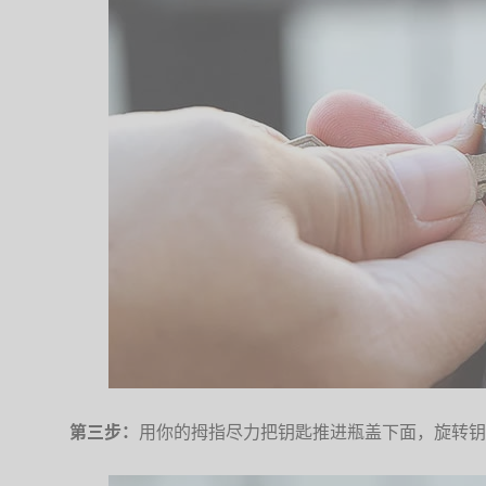
第三步：
用你的拇指尽力把钥匙推进瓶盖下面，旋转钥