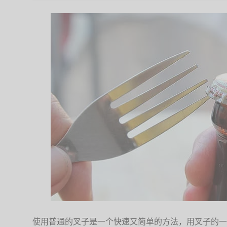
使用普通的叉子是一个快速又简单的方法，用叉子的一