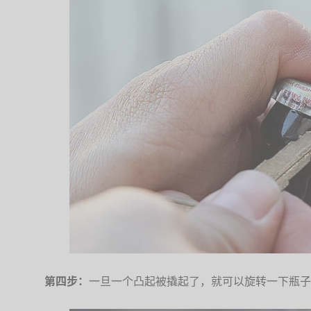
第四步：
一旦一个凸起被撬起了，就可以旋转一下瓶子