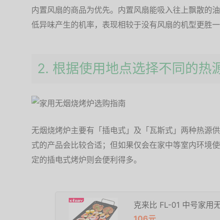
内置风扇的商品为优先。内置风扇能吸入往上飘散的油
低异味产生的机率，表现相较于没有风扇的机型更胜一
2. 根据使用地点选择不同的热
无烟烧烤炉主要有「插电式」及「瓦斯式」两种热源供
式的产品会比较合适；但如果仅会在家中等室内环境使
定的插电式烤炉则会便利得多。
克来比 FL-01 中号家
106元