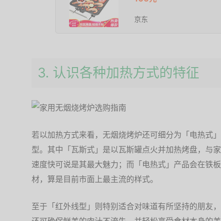
京东
3. 认识各种加热方式的特征
若以加热方式来看，无烟烧烤炉还可细分为「电热式」
型。其中「瓦斯式」是以瓦斯罐点火并加热烤盘，与家
速度快可说是其最大魅力；而「电热式」产品会在铁板
材，算是目前市面上最主流的样式。
至于「红外线型」则特别适合对味道有所坚持的朋友，