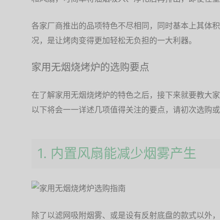
各家厂商推出的品项特色不尽相同，同时基本上其体积
况，是让烤肉变得更加轻松无负担的一大利器。
家用无烟烧烤炉的选购要点
在了解家用无烟烧烤炉的特色之后，接下来就要教大家
以下将会一一详述几项值得关注的要点，请初次选购或
1. 内置风扇能减少烟雾产生
除了以滤网吸附烟雾、或是设有反射底盘的款式以外，