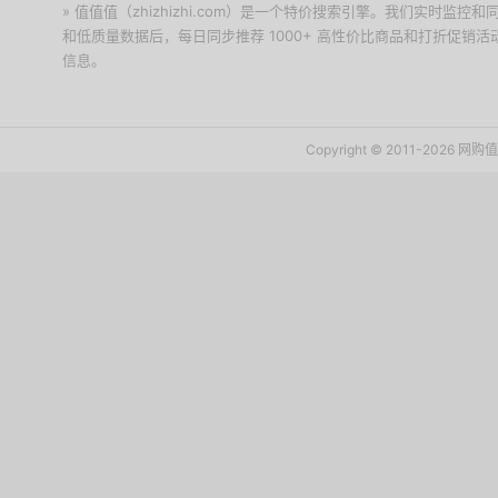
» 值值值（zhizhizhi.com）是一个特价搜索引擎。我们实时
和低质量数据后，每日同步推荐 1000+ 高性价比商品和打折促销
信息。
下载值值值App
Copyright © 2011-2026 网