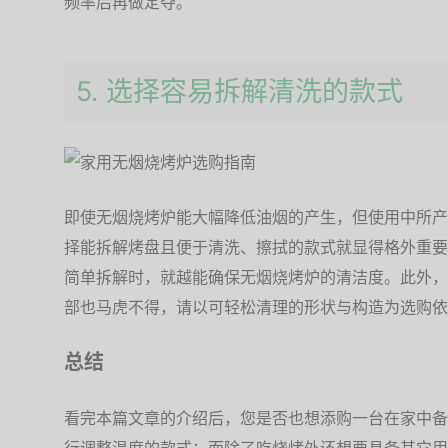
频率后再做定夺。
5. 选择容易拆解清洗的款式
即使无烟烧烤炉能大幅降低油烟的产生，但使用中所产
择能拆解烤盘且便于清洗、擦拭的款式就显得格外重要
简单拆解时，就越能确保无烟烧烤炉的清洁度。此外，
部也马虎不得，请以可轻松清理的形状与构造为选购依
总结
看完本篇文章的介绍后，您是否也想添购一台在家中备