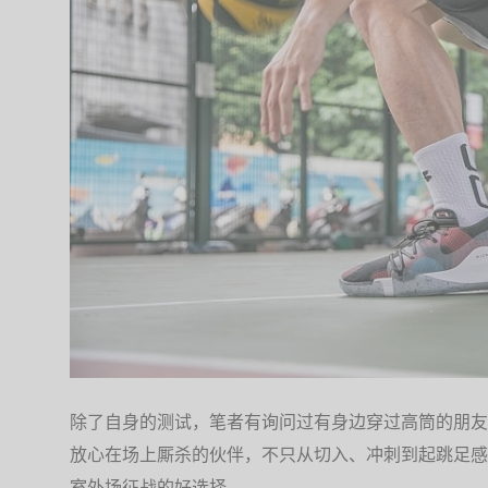
除了自身的测试，笔者有询问过有身边穿过高筒的朋友，友
放心在场上厮杀的伙伴，不只从切入、冲刺到起跳足感
室外场征战的好选择。