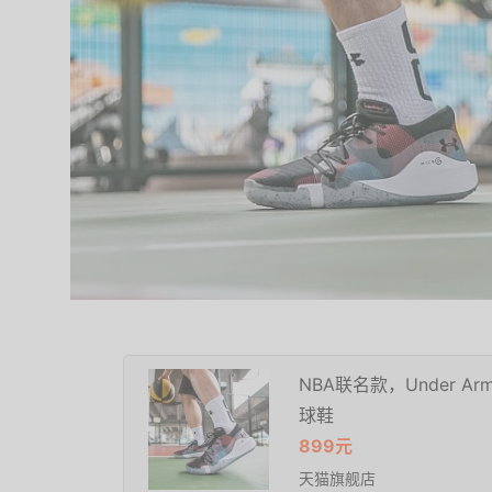
NBA联名款，Under Arm
球鞋
899元
天猫旗舰店