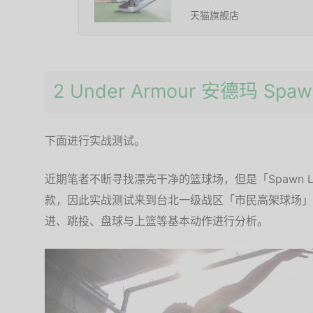
天猫旗舰店
2 Under Armour 安德玛 Sp
下面进行实战测试。
近期笔者不断寻找漂亮干净的篮球场，但是「Spawn 
款，因此实战测试来到台北一级战区「市民高架球场」
进、跳投、盘球与上篮等基本动作进行分析。