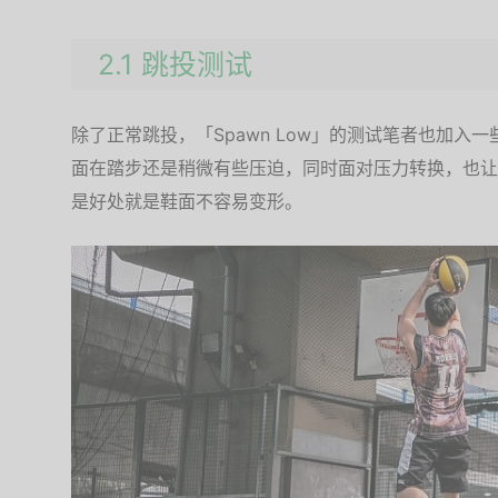
2.1 跳投测试
除了正常跳投，「Spawn Low」的测试笔者也加入
面在踏步还是稍微有些压迫，同时面对压力转换，也让
是好处就是鞋面不容易变形。