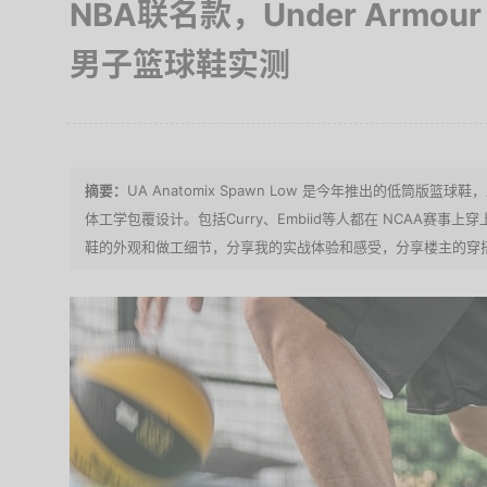
NBA联名款，Under Armour
男子篮球鞋实测
UA Anatomix Spawn Low 是今年推出的低筒
体工学包覆设计。包括Curry、Embiid等人都在 NCAA赛
鞋的外观和做工细节，分享我的实战体验和感受，分享楼主的穿