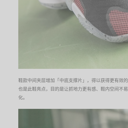
鞋款中间夹层增加「中底支撑片」，得以获得更有效的
也是此鞋亮点，目的是让抓地力更有感、鞋内空间不易
化。