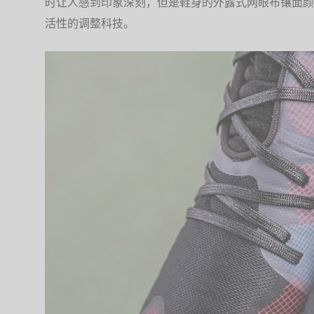
时让人感到印象深刻，但是鞋身的外露式网眼布镶面颜
活性的调整科技。