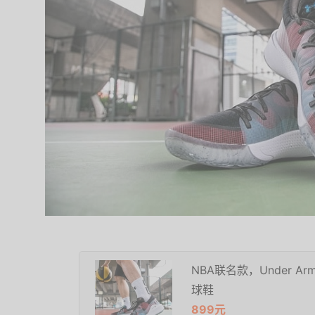
NBA联名款，Under Arm
球鞋
899元