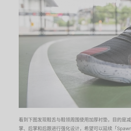
看到下图发现鞋舌与鞋领周围使用加厚衬垫，目的是减
掌、后掌和后跟进行强化设计，希望可以延续「Spawn