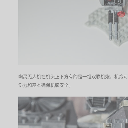
幽灵无人机在机头正下方有的是一组双联机炮，机炮可
伤力和基本确保机腹安全。