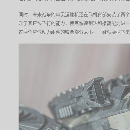
同时，未来战争的幽灵运输机还在飞机背部安装了两个
升了其直线飞行的能力，使其快速到达和撤离能力进一
这两个空气动力组件的咬合部分太小，一碰就要掉下来