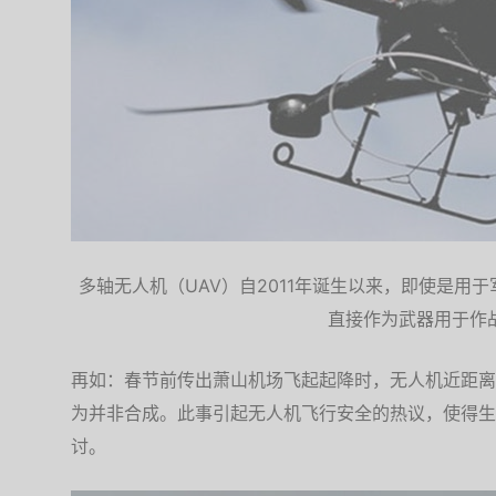
多轴无人机（UAV）自2011年诞生以来，即使是用
直接作为武器用于作
再如：春节前传出萧山机场飞起起降时，无人机近距离
为并非合成。此事引起无人机飞行安全的热议，使得生
讨。