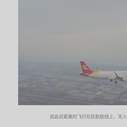
如此近距离的飞行在民航航线上，无人