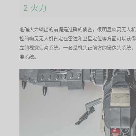
2 火力
准确火力输出的前提是准确的侦查，很明显幽灵无人机
控的幽灵无人机肯定在雷达和卫星定位等方面可以获得
立的视觉侦察系统。一套是机头正前方的摄像头系统，
准系统。