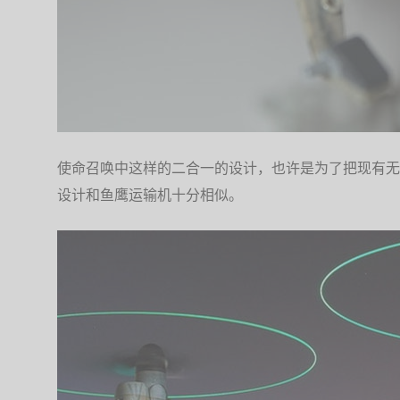
使命召唤中这样的二合一的设计，也许是为了把现有无
设计和鱼鹰运输机十分相似。