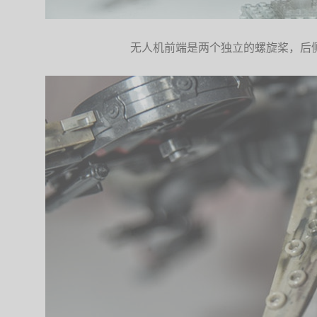
无人机前端是两个独立的螺旋桨，后