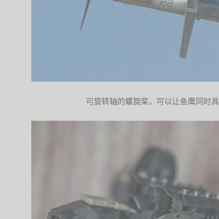
可旋转轴的螺旋桨，可以让鱼鹰同时具