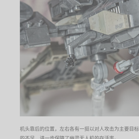
机头靠后的位置，左右各有一挺以对人攻击为主要目标
的不足，进一步保障了幽灵无人机的存活率。