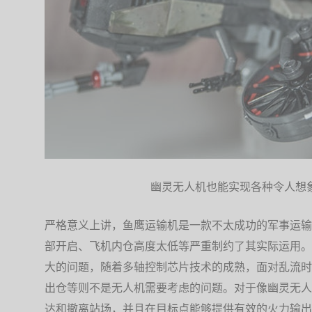
幽灵无人机也能实现各种令人想
严格意义上讲，鱼鹰运输机是一款不太成功的军事运输
部开启、飞机内仓高度太低等严重制约了其实际运用。
大的问题，随着多轴控制芯片技术的成熟，面对乱流时
出仓等则不是无人机需要考虑的问题。对于像幽灵无人
达和撤离站场，并且在目标点能够提供有效的火力输出