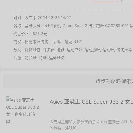
时间：发布于 2024-12-23 14:07
名称：
黑卡会员：NIKE 耐克 Zoom Span 3 男子跑鞋 CQ9269-001 
优惠价格：
535.2元
商家：
网易考拉海购
品牌：
耐克 NIKE
分类：
服饰鞋包
,
跑步鞋
,
跑鞋
,
运动户外
,
运动服鞋
,
运动鞋
,
海淘推荐
话题：
跑步鞋
,
跑鞋
,
运动鞋袜
跑步鞋攻略
跑鞋
Asics 亚瑟士 GEL Super J33
今天楼主要和大家分享的是 Asics 亚瑟士 GEL 
的包装、外观和...