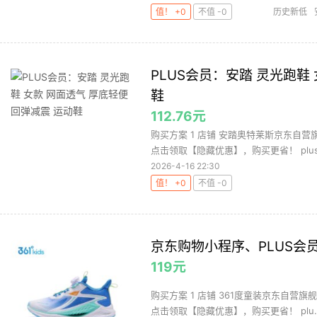
值！ +0
不值 -0
历史新低
PLUS会员：安踏 灵光跑鞋
鞋
112.76元
购买方案 1 店铺 安踏奥特莱斯京东自营旗舰
点击领取【隐藏优惠】，购买更省！ plus.
2026-4-16 22:30
值！ +0
不值 -0
京东购物小程序、PLUS会员：3
119元
购买方案 1 店铺 361度童装京东自营旗舰
点击领取【隐藏优惠】，购买更省！ plu..