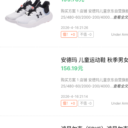
购买方案 1 店铺 安德玛儿童京东自营旗舰店 
25/480-60/2000-200/4000...
查看全文
2026-4-16 21:26
值！ +0
不值 -0
Under A
安德
安德玛 儿童运动鞋 秋季男女
156.19元
购买方案 1 店铺 安德玛儿童京东自营旗舰店 
25/480-60/2000-200/4000...
查看全文
2026-4-16 21:14
值！ +0
不值 -0
Under A
童鞋配件
历