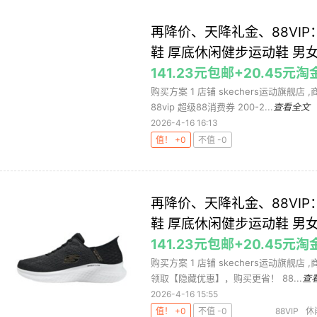
再降价、天降礼金、88VIP：
鞋 厚底休闲健步运动鞋 男
141.23元包邮+20.45元淘
购买方案 1 店铺 skechers运动旗舰店 
88vip 超级88消费券 200-2...
查看全文
2026-4-16 16:13
值！ +0
不值 -0
再降价、天降礼金、88VIP：
鞋 厚底休闲健步运动鞋 男
141.23元包邮+20.45元淘
购买方案 1 店铺 skechers运动旗舰店 
领取【隐藏优惠】，购买更省！ 88...
查
2026-4-16 15:55
值！ +0
不值 -0
88VIP
休