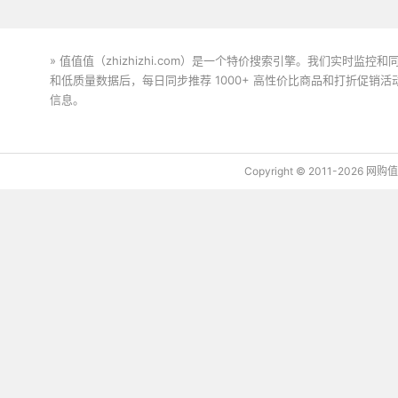
» 值值值（zhizhizhi.com）是一个特价搜索引擎。我们实时
和低质量数据后，每日同步推荐 1000+ 高性价比商品和打折促销
信息。
下载值值值App
Copyright © 2011-2026 网