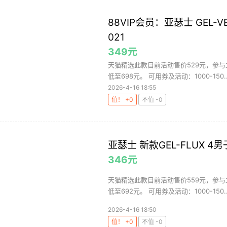
88VIP会员：亚瑟士 GEL-VE
021
349元
天猫精选此款目前活动售价529元，参与立减
低至698元。 可用券及活动：1000-150..
2026-4-16 18:55
值！ +0
不值 -0
亚瑟士 新款GEL-FLUX
346元
天猫精选此款目前活动售价559元，参与立减
低至692元。 可用券及活动：1000-150..
2026-4-16 18:50
值！ +0
不值 -0