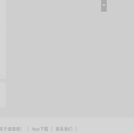
关于值值值！
|
App下载
|
联系我们
|