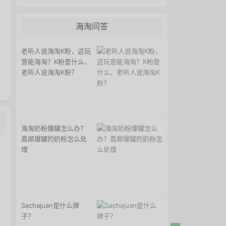
海淘问答
老听人说海淘K粉，这玩
意能海淘？K粉是什么，
老听人说海淘K粉？
海淘奶粉爆罐怎么办？
直邮爆罐的奶粉怎么处
理
Sachajuan是什么牌
子？