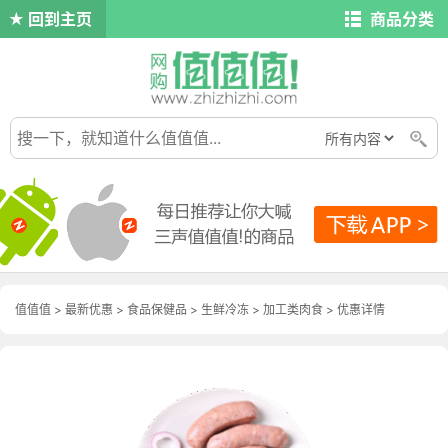
回到主页
商品分类
值值值
>
最新优惠
>
食品保健品
>
生鲜冷冻
>
加工类肉食
>
优惠详情