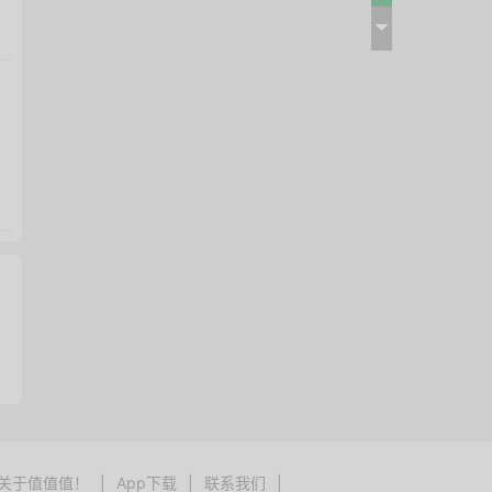
关于值值值！
|
App下载
|
联系我们
|