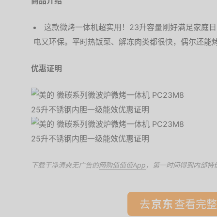
商品介绍
这款微烤一体机超实用！23升容量刚好满足家庭
电又环保。平时热饭菜、解冻肉类都很快，偶尔还能
优惠证明
下载干净清爽无广告的
网购值值值App
，第一时间得到内部特
去
查看完整