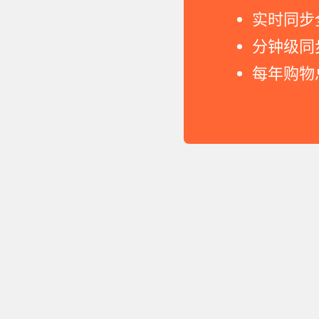
实时同步
分钟级同
每年购物