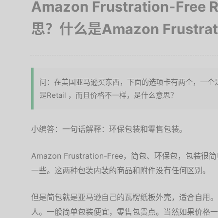
Amazon Frustration-Free
思？什么是Amazon Frustrati
问：在美国亚马逊买东西，下面的选项卡有两个，一个是Amazon F
是Retail ，而且价格不一样，是什么意思？
小编答：一句话解释：环保包装和零售包装。
Amazon Frustration-Free，简包、环保包，包
一些。这两种包装内装的商品和附件没有任何区别。
但是简包就是亚马逊自己的瓦楞纸板外壳，适合自用。R
人。一般简单包装便宜，零售包贵点。当然如果价格一