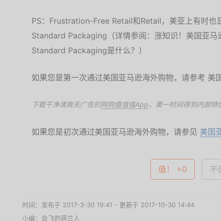
PS：Frustration-Free Retail和Retail，美亚上有时也显
Standard Packaging（详情参阅：涨知识！美国亚马逊Frus
Standard Packaging是什么？）
如果您是第一次通过美国亚马逊海外购物，请参考 美
下载干净清爽无广告的
网购值值值App
，第一时间得到内部特
如果您是初次通过美国亚马逊海外购物，请参见
美国
值！ +0
不值
时间：发布于 2017-3-30 19:41 - 更新于 2017-10-30 14:44
小编：会飞的荷兰人