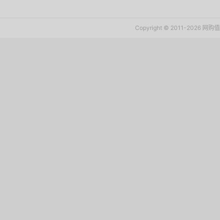
Copyright © 2011-2026 网