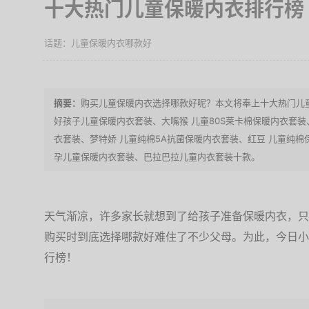
十大热门儿童保暖内衣排行榜
儿童保暖内衣哪款好
购买儿童保暖内衣选择哪款好呢？本文将奉上十大热门儿
好孩子儿童保暖内衣套装、大嘴猴 儿童80S莱卡棉保暖内衣套
衣套装、梦特娇 儿童纯棉5A抗菌保暖内衣套装、红豆 儿童纯
孕儿童保暖内衣套装、巴拉巴拉儿童内衣套装十款。
天气渐凉，许多家长就想到了给孩子准备保暖内衣，只
购买时到底选择哪款好难住了不少父母。为此，今日小
行榜！