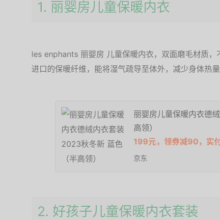
1. 丽婴房儿童保暖内衣
les enphants 丽婴房 儿童保暖内衣，双面磨毛
进口的保暖纤维，能将湿气疏导至体外，减少身体热量
丽婴房儿童保暖内衣德绒
高领）
199元，领券减90，实
京东
2. 好孩子儿童保暖内衣套装