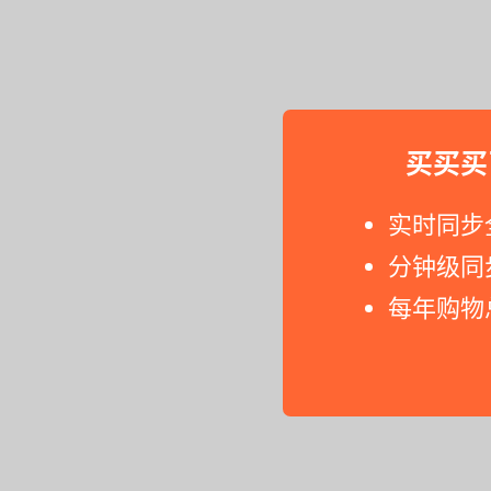
买买买
实时同步
分钟级同
每年购物