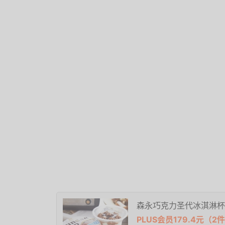
森永巧克力圣代冰淇淋杯
PLUS会员179.4元（