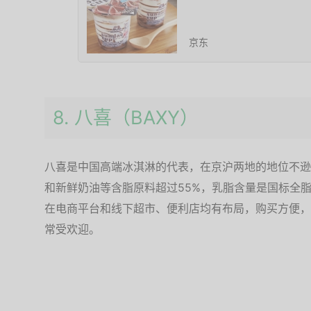
京东
8. 八喜（BAXY）
八喜是中国高端冰淇淋的代表，在京沪两地的地位不逊
和新鲜奶油等含脂原料超过55%，乳脂含量是国标全
在电商平台和线下超市、便利店均有布局，购买方便，
常受欢迎。