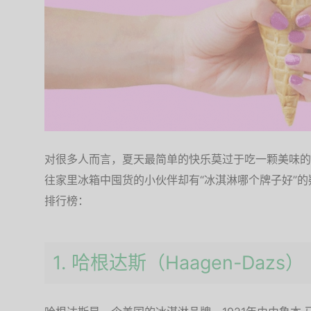
对很多人而言，夏天最简单的快乐莫过于吃一颗美味的
往家里冰箱中囤货的小伙伴却有“冰淇淋哪个牌子好”
排行榜：
1. 哈根达斯（Haagen-Dazs）