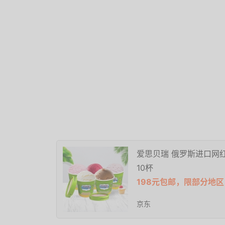
爱思贝瑞 俄罗斯进口网
10杯
198元包邮，限部分地区
京东