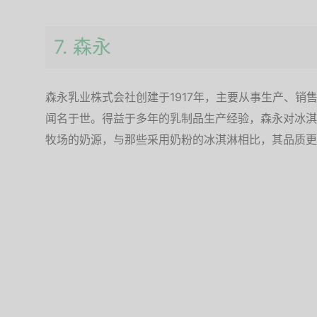
7. 森永
森永乳业株式会社创建于1917年，主要从事生产、销
闻名于世。得益于多年的乳制品生产经验，森永对冰淇
牧场的奶源，与那些采用奶粉的冰淇淋相比，其品质更