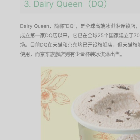
3. Dairy Queen（DQ）
Dairy Queen，简称“DQ”，是全球高端冰淇淋连锁
成立第一家DQ店以来，它已在全球25个国家建立了70
场。目前DQ在天猫和京东均已开设旗舰店，但天猫旗
使用，而京东旗舰店则有少量杯装冰淇淋出售。