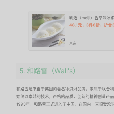
明治（meiji）香草味冰淇淋
48.1元，3件8折，折合
京东
5. 和路雪（Wall's）
和路雪是来自于英国的著名冰淇淋品牌，隶属于联合利
始终以卓越的技术，严格的品质，创新的精神创造产品
1993年，和路雪正式进入了中国，在国内一直很受欢