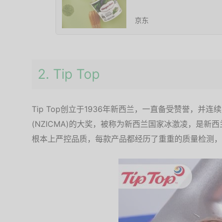
京东
2. Tip Top
Tip Top创立于1936年新西兰，一直备受赞誉，并
(NZICMA)的大奖，被称为新西兰国家冰激凌，是新西
根本上严控品质，每款产品都经历了重重的质量检测，