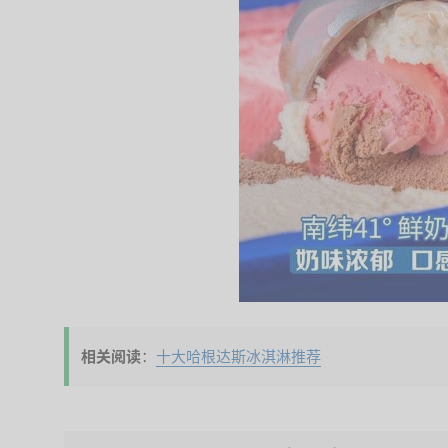
相关阅读
：
十大哈根达斯冰淇淋推荐