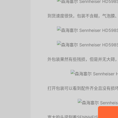
到货速度很快，包装不含糊，气泡膜
外包装果然有些残损，但是并无大碍，
打开包装可以看到配件齐全且没有损
宽大的头梁刻着SENNHEISER