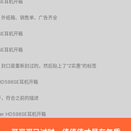
、外纸箱、销售单、广告齐全
封口是重新封过的，然后贴上了“Z实惠”的标签
坏，符合之前的描述