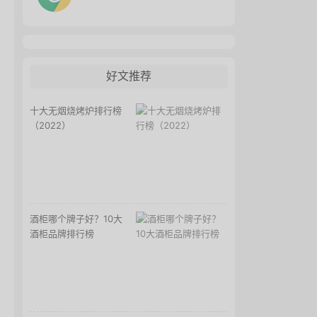
好文推荐
十大无烟烧烤炉排行榜
（2022）
酒柜哪个牌子好？10大
酒柜品牌排行榜