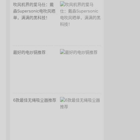
吹风机界的爱马仕：戴
森Supersonic电吹风晒
单，满满的黑科技！
最好的电炒锅推荐
6款最佳无绳吸尘器推荐