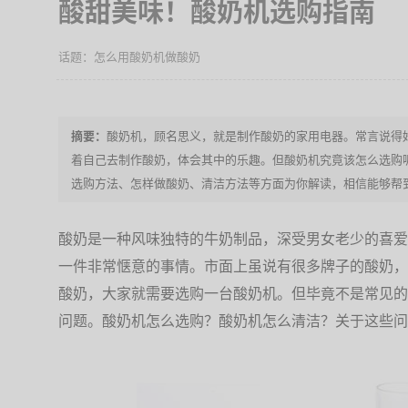
酸甜美味！酸奶机选购指南
怎么用酸奶机做酸奶
酸奶机，顾名思义，就是制作酸奶的家用电器。常言说得好
着自己去制作酸奶，体会其中的乐趣。但酸奶机究竟该怎么选购
选购方法、怎样做酸奶、清洁方法等方面为你解读，相信能够帮
酸奶是一种风味独特的牛奶制品，深受男女老少的喜爱
一件非常惬意的事情。市面上虽说有很多牌子的酸奶，
酸奶，大家就需要选购一台酸奶机。但毕竟不是常见的
问题。酸奶机怎么选购？酸奶机怎么清洁？关于这些问