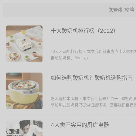
酸奶机攻略
十大酸奶机排行榜（2022）
10大米酒机排行榜 - 本文我们就来盘点十大酸奶机：C
自动酸奶机、Bear 小...
如何选购酸奶机？酸奶机选购指南
怎么选择米酒机 - 本文我们就来介绍一下酸奶
非加热式酸奶机只提供恒温环境，需要我们自己控.
4大类不实用的厨房电器