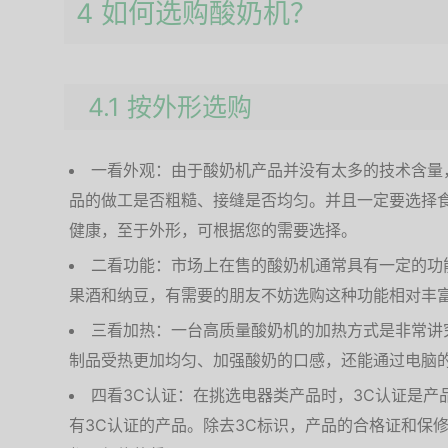
4 如何选购酸奶机？
4.1 按外形选购
一看外观：由于酸奶机产品并没有太多的技术含量
品的做工是否粗糙、接缝是否均匀。并且一定要选择
健康，至于外形，可根据您的需要选择。
二看功能：市场上在售的酸奶机通常具有一定的功
果酒和纳豆，有需要的朋友不妨选购这种功能相对丰
三看加热：一台高质量酸奶机的加热方式是非常讲
制品受热更加均匀、加强酸奶的口感，还能通过电脑
四看3C认证：在挑选电器类产品时，3C认证是产
有3C认证的产品。除去3C标识，产品的合格证和保