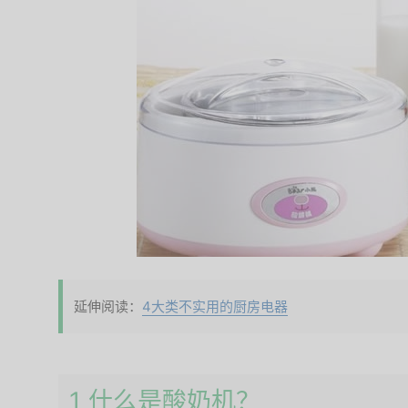
延伸阅读：
4大类不实用的厨房电器
1 什么是酸奶机？