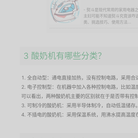
- 熨斗是现代常用的家用电器
主妇可能不知道熨斗究竟该咋
类、挑选技巧、使用方法...
3 酸奶机有哪些分类？
全自动型：通电直接加热，没有控制电路，采用合
电子控制型：在机器中加入各种控制电路，比如温
可以看出，两种酸奶机主要的区别就在于是否带有控
可制冷的酸奶机：采用半导体制冷，自动低温储存
不插电的酸奶机：采用保温系统，用沸水提高温度