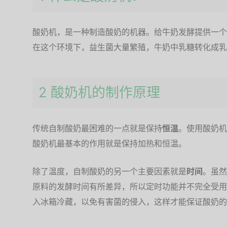
酸奶机，是一种制造酸奶的机器。给牛奶发酵提供一个恒
在这个环境下，益生菌大量繁殖，牛奶中乳糖转化成乳
2 酸奶机的制作原理
传统自制酸奶最困难的一点就是保持
恒温
。使用酸奶机
酸奶机最基本的作用就是保持加热和恒温。
除了温度，自制酸奶的另一个主要因素就是
时间
。虽然
原料的发酵时间有所差异，所以定时功能并不完全受用
入冰箱冷藏，以免有害菌的侵入，这样才能保证酸奶的