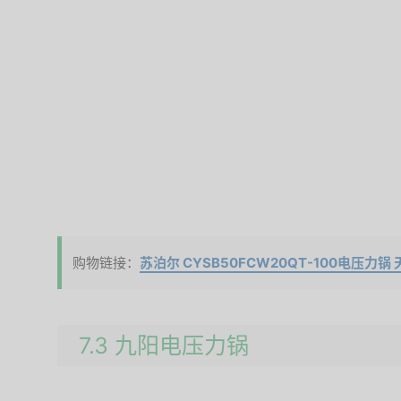
购物链接：
苏泊尔 CYSB50FCW20QT-100电压力锅
7.3 九阳电压力锅