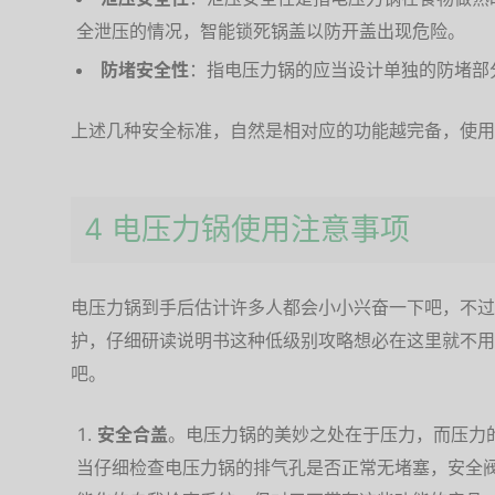
全泄压的情况，智能锁死锅盖以防开盖出现危险。
防堵安全性
：指电压力锅的应当设计单独的防堵部
上述几种安全标准，自然是相对应的功能越完备，使用
4 电压力锅使用注意事项
电压力锅到手后估计许多人都会小小兴奋一下吧，不过
护，仔细研读说明书这种低级别攻略想必在这里就不用
吧。
安全合盖
。电压力锅的美妙之处在于压力，而压力
当仔细检查电压力锅的排气孔是否正常无堵塞，安全