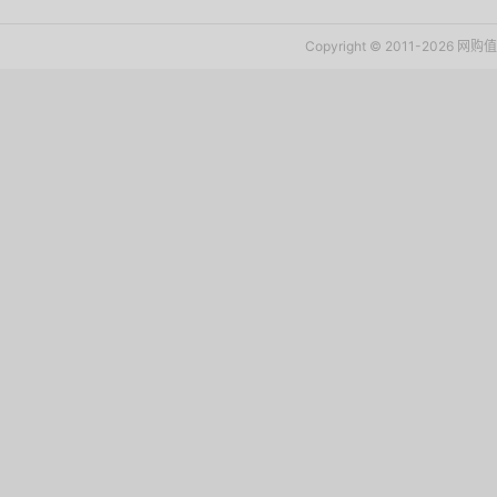
Copyright © 2011-2026 网