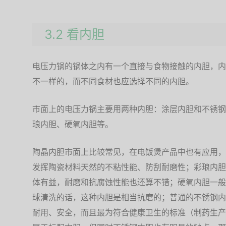
3.2 看内胆
电压力锅的锅体之内有一个直接与食物接触的内胆，内
不一样的，而不同食材也应选择不同的内胆。
市面上的电压力锅主要用两种内胆：涂层内胆和不锈钢
琅内胆、硬氧内胆等。
陶晶内胆市面上比较常见，在电饭煲产品中也有应用，
发挥陶瓷材料天然的不粘性能、防刮耐磨性；彩琅内胆
体有益，耐磨和抗腐蚀性能也还算不错；硬氧内胆一般
球清洗的话，这种内胆是相当抗磨的；普通的不锈钢内
耐用、安全，而且最为符合健康卫生的标准（制药生产