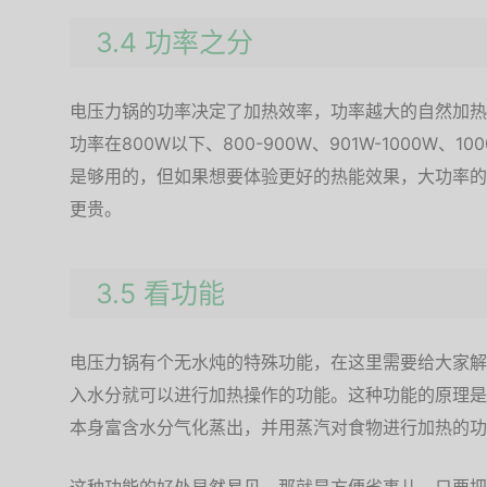
3.4 功率之分
电压力锅的功率决定了加热效率，功率越大的自然加热
功率在800W以下、800-900W、901W-1000W、
是够用的，但如果想要体验更好的热能效果，大功率的
更贵。
3.5 看功能
电压力锅有个无水炖的特殊功能，在这里需要给大家解
入水分就可以进行加热操作的功能。这种功能的原理是
本身富含水分气化蒸出，并用蒸汽对食物进行加热的功