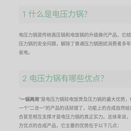
1 什么是电压力锅？
电压力锅是传统高压锅和电饭锅的升级换代产品，它结
压力锅的安全问题，解除了普通压力锅困扰消费者多年
省电。
2 电压力锅有哪些优点？
“
一锅两用
”是电压力锅较电饭煲及压力锅的最大优势
一个“二合一”的产品的话就错了，功能上的合成自然
合甚至相互支撑才是电压力锅的真正实力。总体来说，
方优点的合成产品，它主要的优势在于以下几点：