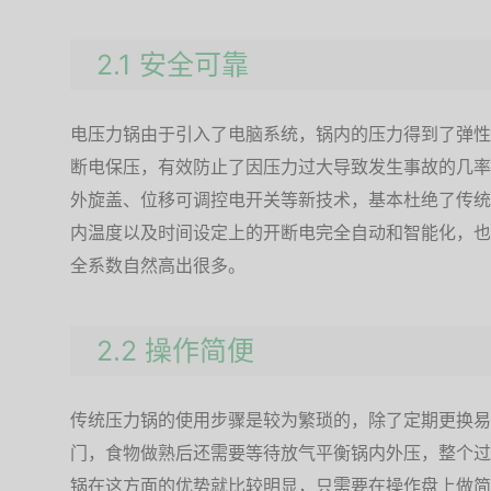
2.1 安全可靠
电压力锅由于引入了电脑系统，锅内的压力得到了弹性
断电保压，有效防止了因压力过大导致发生事故的几率
外旋盖、位移可调控电开关等新技术，基本杜绝了传统
内温度以及时间设定上的开断电完全自动和智能化，也
全系数自然高出很多。
2.2 操作简便
传统压力锅的使用步骤是较为繁琐的，除了定期更换易
门，食物做熟后还需要等待放气平衡锅内外压，整个过
锅在这方面的优势就比较明显，只需要在操作盘上做简