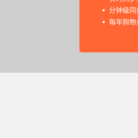
分钟级同
每年购物