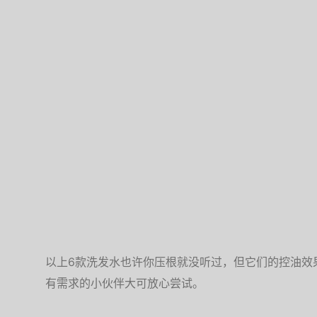
以上6款洗发水也许你压根就没听过，但它们的控油效
有需求的小伙伴大可放心尝试。