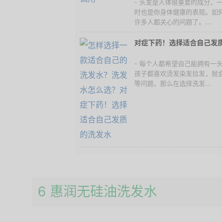
- 头发是人体很重要的成分，
时也是你身体健康的表现。如
许多人都关心的问题了。...
对症下药！选择适合自己发
- 每个人都希望自己能拥有一
孩子都喜欢烫发染发拉发，就
等问题，那么在选择洗发...
6 惠润无硅油洗发水