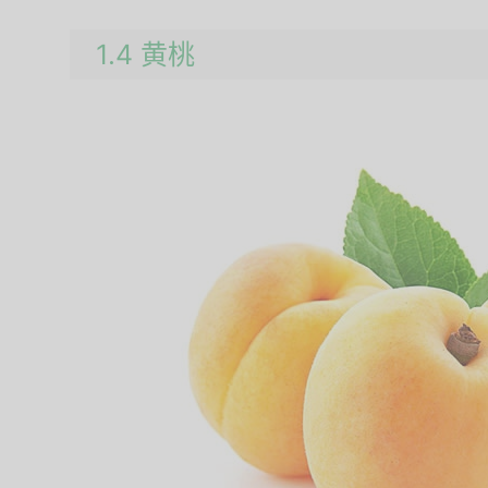
1.4 黄桃