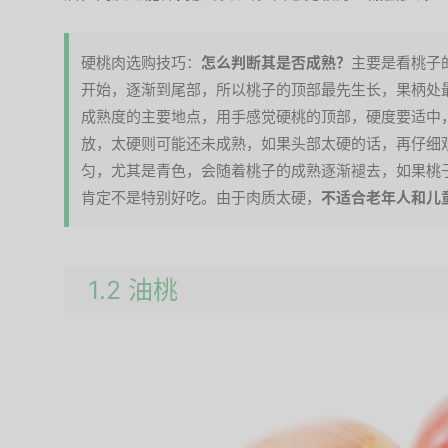
硬桃肉选购技巧：
怎么判断其是否成熟？
主要是看桃子
开始，逐渐到尾部，所以桃子的顶部最先生长，果柄处
成熟度的主要地点，用手感觉硬桃的顶部，硬度要适中
放，太硬则可能还未成熟，如果头部太硬的话，再仔细
匀，尤其是青色，会随着桃子的成熟逐渐褪去，如果桃
肯定不是特别好吃。由于肉质太硬，
不适合老年人和儿
1.2 油桃