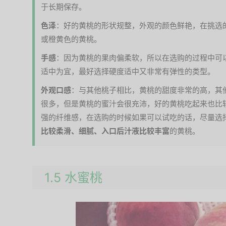
于长期保存。
色泽
：好的黄桃的形状规整，外观的颜色鲜艳，在挑选
或橙黄色的黄桃。
手感
：因为黄桃的果肉偏柔软，所以在选购的过程中可
适中为宜，最好选择硬度适中又非常有弹性的类型。
外观口感
：与其他桃子相比，黄桃的甜度非常的高，其
很多，但是黄桃的蜜汁会很充沛，好的黄桃吃起来也比
强的纤维感，在选购的时候如果可以试吃的话，尽量选
比较柔滑、细腻、入口后汁液比较丰富
的黄桃。
1.5 水蜜桃