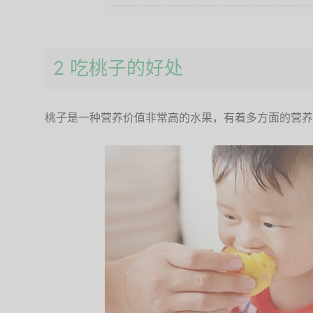
2 吃桃子的好处
桃子是一种营养价值非常高的水果，有着多方面的营养