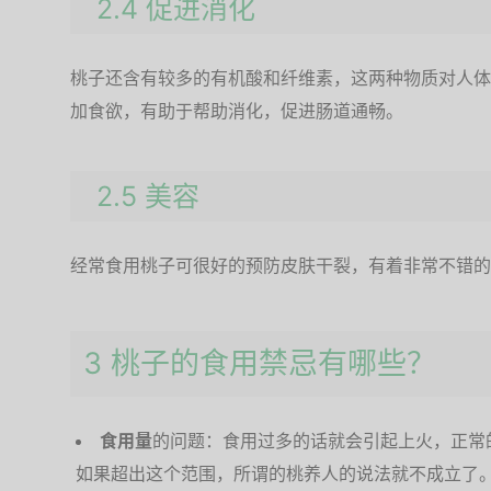
2.4 促进消化
桃子还含有较多的有机酸和纤维素，这两种物质对人体
加食欲，有助于帮助消化，促进肠道通畅。
2.5 美容
经常食用桃子可很好的预防皮肤干裂，有着非常不错的
3 桃子的食用禁忌有哪些？
食用量
的问题：食用过多的话就会引起上火，正常的
如果超出这个范围，所谓的桃养人的说法就不成立了