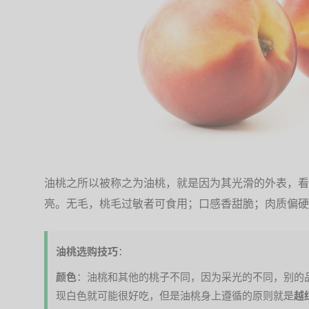
油桃之所以被称之为油桃，就是因为其光滑的外表，看
亮。无毛，桃毛过敏者可食用；口感香甜脆；肉质偏硬
油桃选购技巧
：
颜色
：油桃和其他的桃子不同，因为采光的不同，别的
现白色就可能很好吃，但是油桃身上遵循的原则就是
越