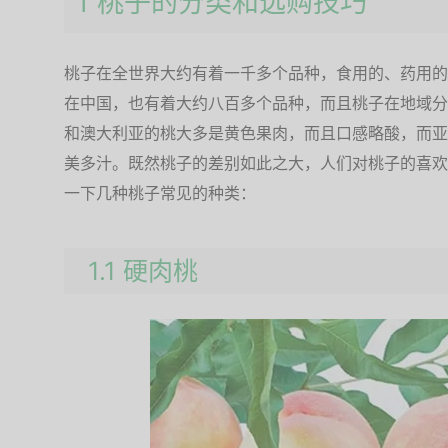
1 桃子的分类和选购技巧
桃子在全世界大约有着一千多个品种，食用的、药用的
在中国，也有着大约八百多个品种，而且桃子在地域分
和澳大利亚的桃大多是黄色果肉，而且口感略酸，而亚
美多汁。既然桃子的差别如此之大，人们对桃子的喜欢
一下几种桃子常见的种类：
1.1 硬肉桃