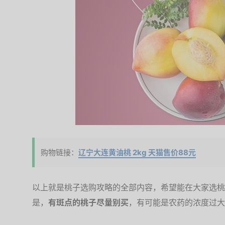
购物链接：
辽宁大连黄油桃 2kg 天猫售价88元
以上就是桃子选购攻略的全部内容，希望能在大家选桃
是，
有斑点的桃子尽量别买
，有可能是农药的浓度过大