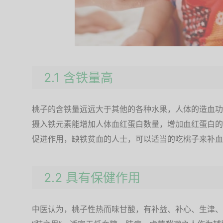
2.1 含铁量高
桃子的含铁量远远大于其他的各种水果，人体的造血功
摄入铁元素能增加人体血红蛋白数量，增加血红蛋白的
促进作用，缺铁贫血的人士，可以适当的吃桃子来补血
2.2 具有保健作用
中医认为，桃子性热而味甘酸，有补益、补心、生津、