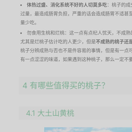
体热过盛、消化系统不好的人切莫多吃
：桃子的成
过量，最造成肠胃负担，严重的话会造成肠胃不适甚
量少吃。
勿食用生桃和烂桃：这一点有点杞人忧天，不成熟
尤其是烂桃子估计吃的人更少，但是
不成熟的桃子还
桃子分辨成熟与否也不是件容易的事情，但是有一点
有一点涩涩的味道，如果遇到这种桃子，那么一定不
4 有哪些值得买的桃子？
4.1 大土山黄桃