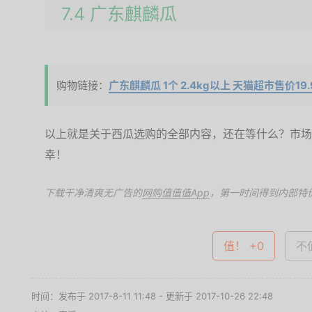
7.4 广东麒麟瓜
购物链接：
广东麒麟瓜 1个 2.4kg以上 天猫超市售价19.
以上就是关于西瓜选购的全部内容，还在等什么？市场
幸！
下载干净清爽无广告的
网购值值值App
，第一时间得到内部特
值！ +0
不值
时间：发布于 2017-8-11 11:48 - 更新于 2017-10-26 22:48