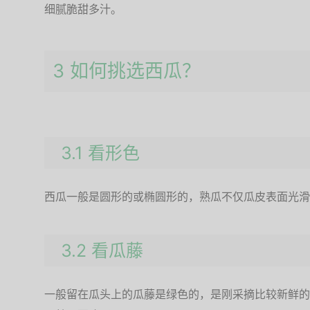
细腻脆甜多汁。
3 如何挑选西瓜？
3.1 看形色
西瓜一般是圆形的或椭圆形的，熟瓜不仅瓜皮表面光滑
3.2 看瓜藤
一般留在瓜头上的瓜藤是绿色的，是刚采摘比较新鲜的