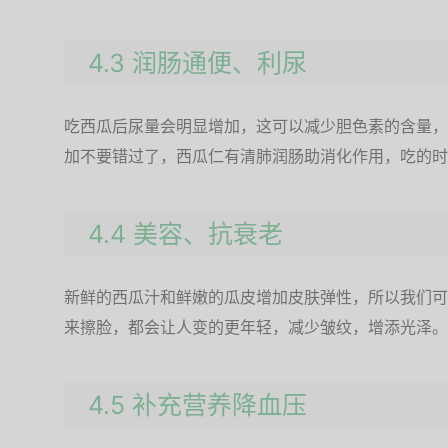
4.3 润肠通便、利尿
吃西瓜后尿量会明显增加，这可以减少胆色素的含量，
加不要错过了，西瓜仁有清肺润肠助消化作用，吃的时
4.4 美容、抗衰老
新鲜的西瓜汁和鲜嫩的瓜皮增加皮肤弹性，所以我们可
来擦脸，都会让人变的更年轻，减少皱纹，增添光泽。
4.5 补充营养降血压