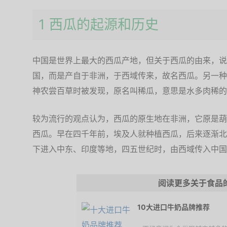
1 西瓜的起源和历史
中国是世界上最大的西瓜产地，但关于西瓜的由来，说
国，而是产自于非洲，于西域传来，故名西瓜。另一种
神农尝百草时被发现，原名叫稀瓜，意思是水多肉稀的
较为流行的观点认为，西瓜的原生地在非洲，它原是葫
西瓜。早在四千年前，埃及人就种植西瓜，后来逐渐北
下进入中东、印度等地，四五世纪时，由西域传入中国
阅读更多关于食品
10大进口牛奶品牌推荐