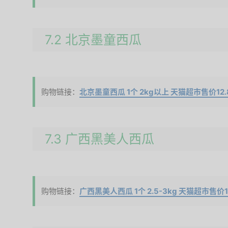
7.2 北京墨童西瓜
购物链接：
北京墨童西瓜 1个 2kg以上 天猫超市售价12.
7.3 广西黑美人西瓜
购物链接：
广西黑美人西瓜 1个 2.5-3kg 天猫超市售价1