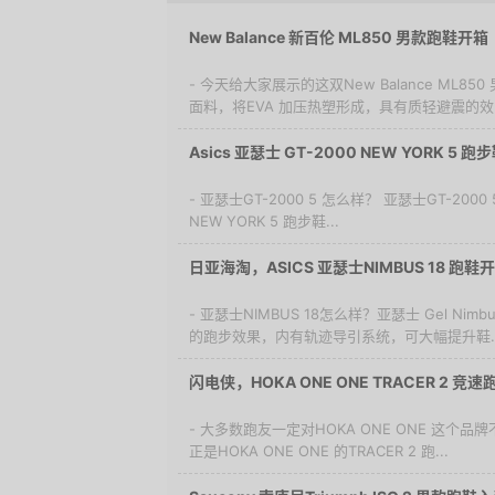
New Balance 新百伦 ML850 男款跑鞋开箱
- 今天给大家展示的这双New Balance ML
面料，将EVA 加压热塑形成，具有质轻避震的效..
Asics 亚瑟士 GT-2000 NEW YORK 5
- 亚瑟士GT-2000 5 怎么样？ 亚瑟士GT-2000 
NEW YORK 5 跑步鞋...
日亚海淘，ASICS 亚瑟士NIMBUS 18 跑鞋
- 亚瑟士NIMBUS 18怎么样？亚瑟士 Gel Ni
的跑步效果，内有轨迹导引系统，可大幅提升鞋..
闪电侠，HOKA ONE ONE TRACER 2 
- 大多数跑友一定对HOKA ONE ONE 这
正是HOKA ONE ONE 的TRACER 2 跑...