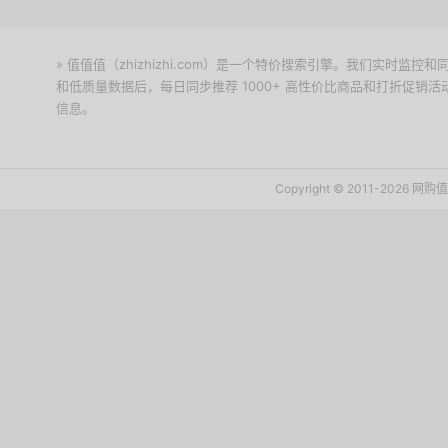
» 值值值（zhizhizhi.com）是一个特价搜索引擎。我们实时
和低质量数据后，每日同步推荐 1000+ 高性价比商品和打折促销
信息。
下载值值值App
Copyright © 2011-2026 网