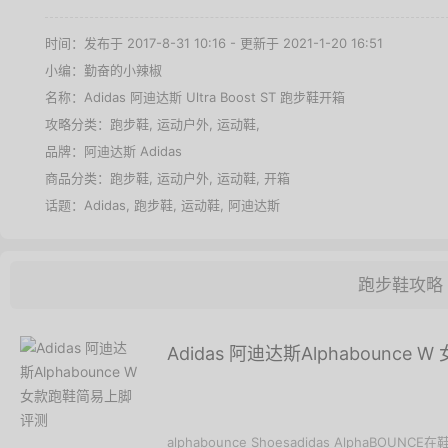
时间：发布于 2017-8-31 10:16 - 更新于 2021-1-20 16:51
小编：勤奋的小辣椒
名称：
Adidas 阿迪达斯 Ultra Boost ST 跑步鞋开箱
攻略分类：
跑步鞋
,
运动户外
,
运动鞋
,
品牌：
阿迪达斯 Adidas
商品分类：
跑步鞋
,
运动户外
,
运动鞋
,
开箱
话题：
Adidas
,
跑步鞋
,
运动鞋
,
阿迪达斯
跑步鞋攻略
Adidas 阿迪达斯Alphabounc
alphabounce Shoesadidas AlphaBOUN