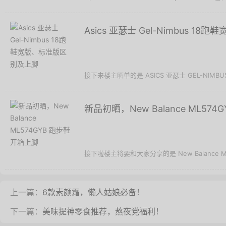
Asics 亚瑟士 Gel-Nimbus 
接下来楼主晒单的是 ASICS 亚瑟士 GEL-NIM
新品初晒，New Balance ML57
接下啦楼主将要和大家分享的是 New Balance 
上一篇：
6款素颜霜，懒人姑娘必备！
下一篇：
美味提神零食推荐，熬夜党福利！