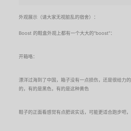
外观展示（请大家无视脏乱的宿舍）：
Boost 的鞋盒外观上都有一个大大的"boost"：
开箱咯：
漂洋过海到了中国，箱子没有一点损伤，还是很给力的。
的，有的是黑色，有的是这种黄色
鞋子的正面看感觉有点肥说实话，可能更适合跑步吧，