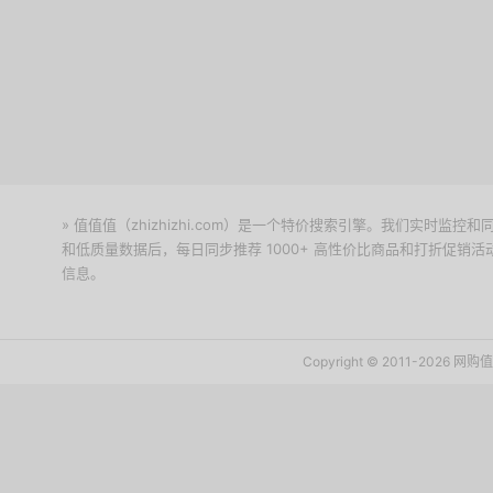
» 值值值（zhizhizhi.com）是一个特价搜索引擎。我们实时
和低质量数据后，每日同步推荐 1000+ 高性价比商品和打折促销
信息。
下载值值值App
Copyright © 2011-2026 网