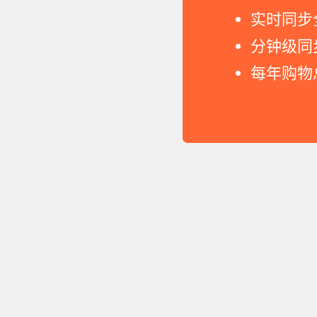
实时同步
分钟级同
每年购物