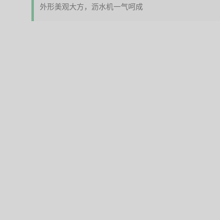
外形美观大方，沥水机一气呵成