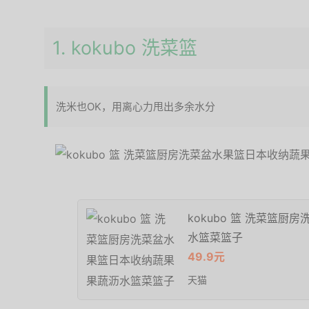
1. kokubo 洗菜篮
洗米也OK，用离心力甩出多余水分
kokubo 篮 洗菜篮
水篮菜篮子
49.9元
天猫