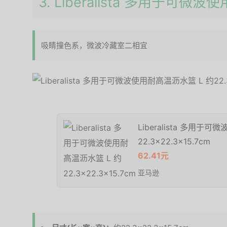
3. Liberalista 多用于可
吸睛撞色系，微波冷藏室二相宜
Liberalista 多用于
22.3×22.3×15.7cm
62.41元
亚马逊