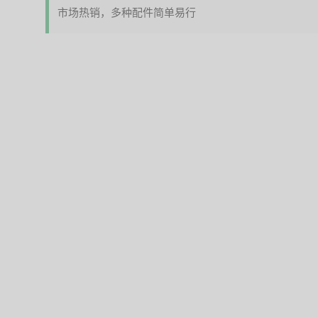
市场热销，多种配件简单易行