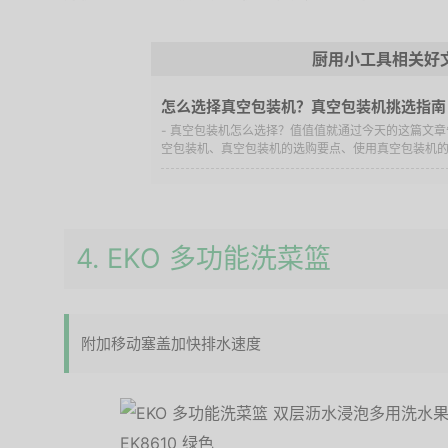
厨用小工具相关好
怎么选择真空包装机？真空包装机挑选指南
- 真空包装机怎么选择？值值值就通过今天的这篇文
空包装机、真空包装机的选购要点、使用真空包装机的注
4. EKO 多功能洗菜篮
附加移动塞盖加快排水速度