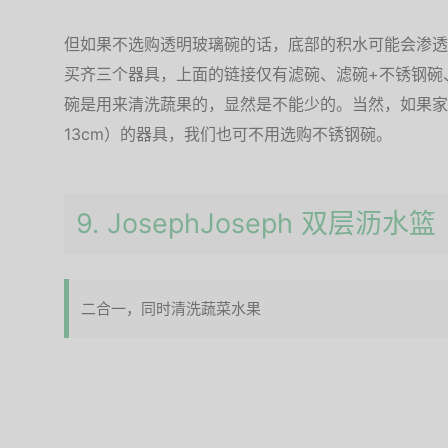
但如果不选购透明玻璃碗的话，底部的积水可能会渗透
买齐三个器具，上面的链接仅有滤碗、滤碗+不锈钢碗
碗是用来清洗蔬果的，显然是不能少的。当然，如果家
13cm）的器具，我们也可不用选购不锈钢碗。
9. JosephJoseph 双层沥水篮
二合一，同时清洗蔬菜水果