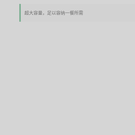
超大容量，足以容纳一餐所需