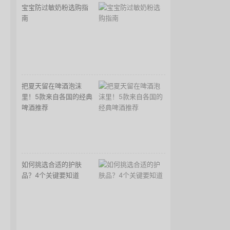
宝宝防过敏奶粉选购指
南
把夏天留在啤酒泡沫
里！5款来自各国的经典
啤酒推荐
如何挑选合适的护肤
品？4个关键要知道