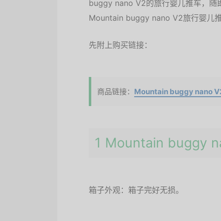
buggy nano V2的旅行婴儿推
Mountain buggy nano 
先附上购买链接：
商品链接：
Mountain buggy n
1 Mountain bug
箱子外观：箱子完好无损。