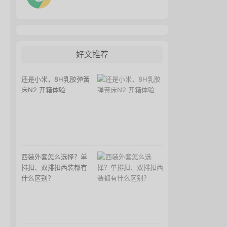
好文推荐
还是小米，8H乳胶弹簧
床N2 开箱体验
西装外套怎么选择？单
排扣、双排扣西装都有
什么区别？