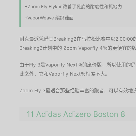
+Zoom Fly Flyknit改善了鞋底的耐磨性和抓地力
+VaporWeave 编织鞋面
耐克最近凭借其Breaking2在马拉松比赛中以2:00:0
Breaking2计划中的 Zoom Vaporfly 4％的更便
由于Fly 3是Vaporfly Next％的廉价版，所以使用
此之外，它和Vaporfly Next％相差不大。
Zoom Fly 3最适合那些经验丰富的跑者，可以有效
11 Adidas Adizero Boston 8