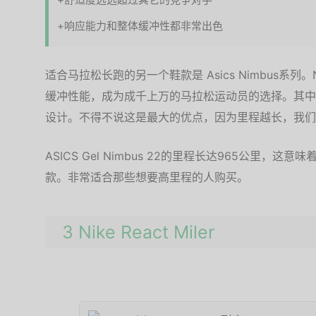
+响应能力和整体缓冲性都非常出色
适合马拉松长跑的另一个鞋款是 Asics Nimbus系列
缓冲性能，成为成千上万的马拉松运动员的选择。其中，ASIC
设计。不得不说这是最大的优点，因为里程越长，我们
ASICS Gel Nimbus 22的里程长达965公里
款。非常适合那些想要高里程的人购买。
3 Nike React Miler