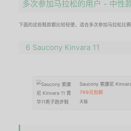
多次参加马拉松的用户 - 中性
下面的这些鞋款都比较轻便，适合多次参加马拉松比赛
6 Saucony Kinvara 11
Saucony 索康尼 Kinva
769元包邮
天猫