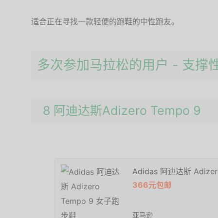
适合正在寻找一款轻便的跑鞋的中性跑友。
多次参加马拉松的用户 - 支撑
8 阿迪达斯Adizero Tempo 9
Adidas 阿迪达斯 Adiz
366元包邮
亚马逊