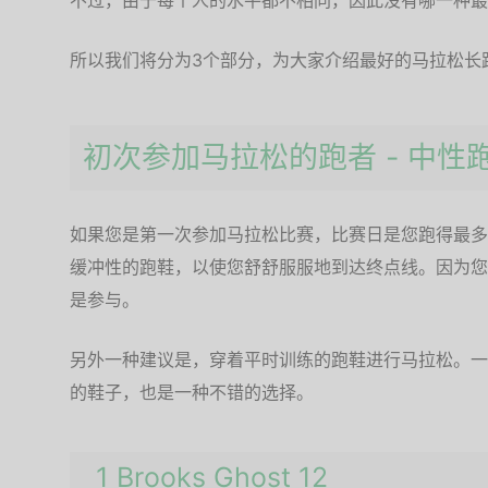
不过，由于每个人的水平都不相同，因此没有哪一种最
所以我们将分为3个部分，为大家介绍最好的马拉松长
初次参加马拉松的跑者 - 中性
如果您是第一次参加马拉松比赛，比赛日是您跑得最多
缓冲性的跑鞋，以使您舒舒服服地到达终点线。因为您
是参与。
另外一种建议是，穿着平时训练的跑鞋进行马拉松。一
的鞋子，也是一种不错的选择。
1 Brooks Ghost 12