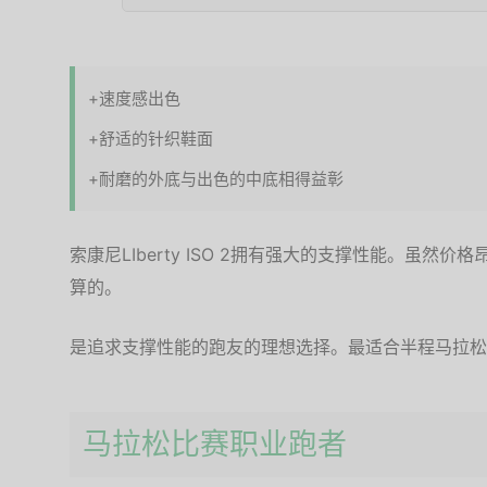
+速度感出色
+舒适的针织鞋面
+耐磨的外底与出色的中底相得益彰
索康尼LIberty ISO 2拥有强大的支撑性能。虽
算的。
是追求支撑性能的跑友的理想选择。最适合半程马拉松
马拉松比赛职业跑者