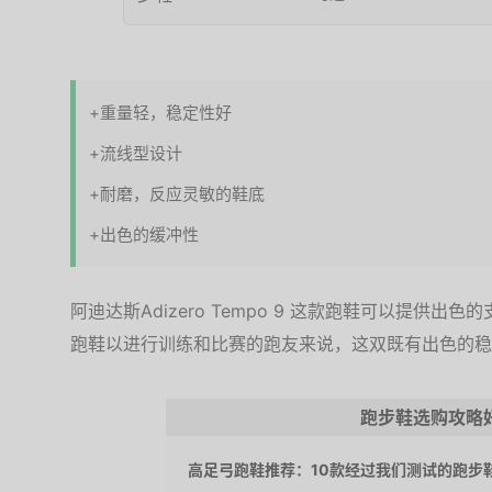
+重量轻，稳定性好
+流线型设计
+耐磨，反应灵敏的鞋底
+出色的缓冲性
阿迪达斯Adizero Tempo 9 这款跑鞋可以提供
跑鞋以进行训练和比赛的跑友来说，这双既有出色的稳
跑步鞋选购攻略
高足弓跑鞋推荐：10款经过我们测试的跑步