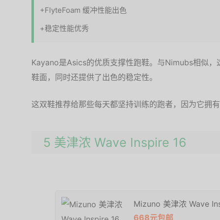
+FlyteFoam 缓冲性能出色
+稳定性能优秀
Kayano是Asics的优质支撑性跑鞋。与Nimubs
鞋面，同时还提供了出色的稳定性。
这双鞋推荐给那些每天都坚持训练的跑者，因为它拥有
5 美津浓 Wave Inspire 16
Mizuno 美津浓 Wave I
668元包邮