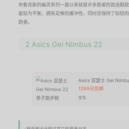
布鲁克斯的幽灵系列一直以来就是许多跑者的首选鞋款
能较为平衡，拥有足够的缓冲性，同时还保持了较轻的
跑者。
2 Asics Gel Nimbus 22
Asics 亚瑟士 Gel Nim
1289元包邮
京东
+舒适度远远超过其它的竞争对手