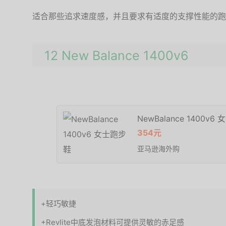
适合那些追求速度感，并且要求有适度的支撑性能的跑
12 New Balance 1400v6
NewBalance 1400v
354元
亚马逊海外购
+轻巧敏捷
+Revlite中底发泡材料可提供灵敏的赤足感