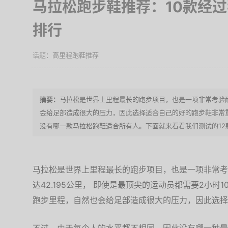
马拉松跑步鞋推荐：10款经
排行
高里程跑鞋推荐
马拉松是世界上里程最长的跑步项目，也是一项非常考验
会给足部造成很大的压力，因此选择适合自己的好的跑步鞋非常
没有哪一款马拉松跑鞋适合所有人。下面就来看看我们测试的12
马拉松是世界上里程最长的跑步项目，也是一项非常考
达42.195公里， 即使是最顶尖的运动员都需要2小
跑步里程，自然也会给足部造成很大的压力，因此选择