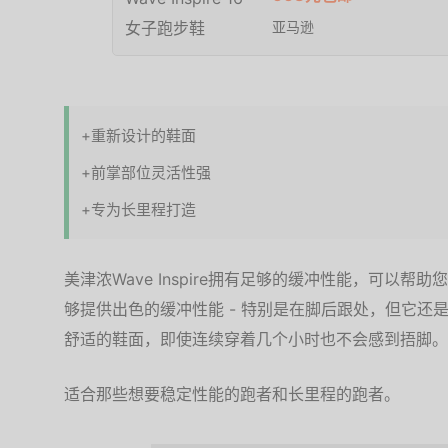
亚马逊
+重新设计的鞋面
+前掌部位灵活性强
+专为长里程打造
美津浓Wave Inspire拥有足够的缓冲性能，可以
够提供出色的缓冲性能 - 特别是在脚后跟处，但它还
舒适的鞋面，即使连续穿着几个小时也不会感到捂脚。
适合那些想要稳定性能的跑者和长里程的跑者。