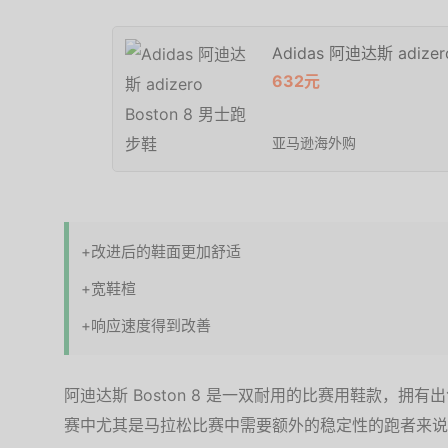
Adidas 阿迪达斯 adize
632元
亚马逊海外购
+改进后的鞋面更加舒适
+宽鞋楦
+响应速度得到改善
阿迪达斯 Boston 8 是一双耐用的比赛用鞋款，
赛中尤其是马拉松比赛中需要额外的稳定性的跑者来说