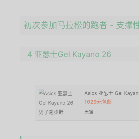
初次参加马拉松的跑者 - 支撑
4 亚瑟士Gel Kayano 26
Asics 亚瑟士 Gel Kay
1029元包邮
天猫