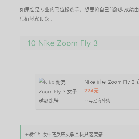
如果您是专业的马拉松选手，想要将自己的跑步成绩由
很好地帮助您。
10 Nike Zoom Fly 3
Nike 耐克 Zoom Fly
774元
亚马逊海外购
+碳纤维板中底反应灵敏且极具速度感