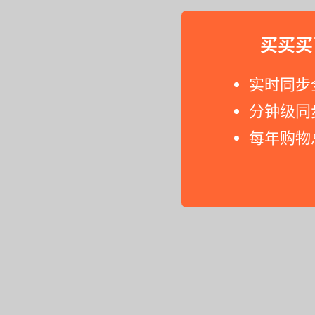
买买买
实时同步
分钟级同
每年购物