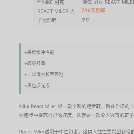
NIKE 耐克 REACT MI
749元包邮
京东
+高度缓冲性能
+超级舒适
+非常适合长里程跑
+黑色反光板
Nike React Miler 是一款全新的跑步鞋，旨在
在跑步中提高自己的速度，这就是一款令人兴奋的鞋子
React Miler适用于中性跑者，这类人往往更希望获