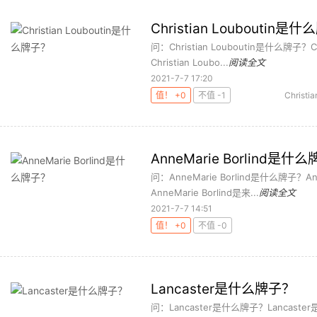
Christian Louboutin是
问：Christian Louboutin是什么牌子？
Christian Loubo...
阅读全文
2021-7-7 17:20
值！ +0
不值 -1
Christia
AnneMarie Borlind是什
问：AnneMarie Borlind是什么牌子？
AnneMarie Borlind是来...
阅读全文
2021-7-7 14:51
值！ +0
不值 -0
Lancaster是什么牌子？
问：Lancaster是什么牌子？Lancast