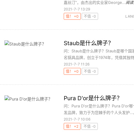
嘉丝汀”，由杰出的实业家George...
阅读
2021-7-7 13:29
值！ +0
不值 -0
LAN
Staub是什么牌子？
问：Staub是什么牌子？Staub是哪个
名锅具品牌，创立于1974年，凭借其独特创
2021-7-7 11:26
值！ +0
不值 -0
Pura D'or是什么牌子？
问：Pura D'or是什么牌子？Pura D'
发品牌，致力于为您棘手的个人头发护...
2021-7-7 10:06
值！ +2
不值 -0