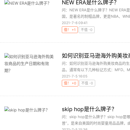
NEW ERA是什么牌子？
问：NEW ERA是什么牌子？NEW ERA
国，是著名的制帽品牌，更是NBA、WNBA
2021-7-6 09:41
值！ +1
不值 -0
如何识别亚马逊海外购美妆
问：如何识别亚马逊海外购美妆商品的生
品，通常有以下几种标记方式：MFD、MFG、
2021-7-5 16:05
值！ +0
不值 -0
skip hop是什么牌子？
问：skip hop是什么牌子？skip ho
普”，是来自美国的时尚婴童用品品牌，由艾
2021-7-5 15:36