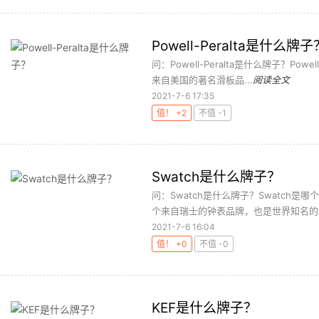
Powell-Peralta是什么牌子
问：Powell-Peralta是什么牌子？Powel
来自美国的著名滑板品...
阅读全文
2021-7-6 17:35
值！ +2
不值 -1
Swatch是什么牌子？
问：Swatch是什么牌子？Swatch是
个来自瑞士的钟表品牌，也是世界知名的时
2021-7-6 16:04
值！ +0
不值 -0
KEF是什么牌子？