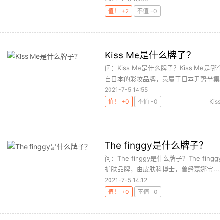
值！ +2
不值 -0
Kiss Me是什么牌子？
问：Kiss Me是什么牌子？Kiss Me
自日本的彩妆品牌，隶属于日本尹势半集团
2021-7-5 14:55
值！ +0
不值 -0
Kis
The finggy是什么牌子？
问：The finggy是什么牌子？The fi
护肤品牌，由皮肤科博士，曾经嘉娜宝...
2021-7-5 14:12
值！ +0
不值 -0