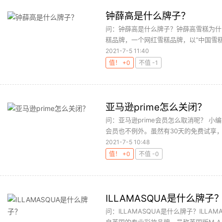
钟薛高是什么牌子？
问：钟薛高是什么牌子？钟薛高雪糕为什
糕品牌，一个网红雪糕品牌，以“中国雪糕”
2021-7-5 11:40
值！ +0
不值 -1
亚马逊prime怎么关闭？
问：亚马逊prime会员怎么取消呢？ 小
会员也不例外。虽然有30天的免费试享，但
2021-7-5 10:48
值！ +0
不值 -0
ILLAMASQUA是什么牌子
问：ILLAMASQUA是什么牌子？ILLA