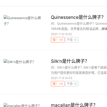
Quinessence是什么牌子？
问：Quinessence是什么牌子？Quine
1984年英国，世界著名的精油品牌...
阅
2021-7-9 15:23
值！ +0
不值 -0
Silk'n是什么牌子？
问：Silk'n是什么牌子？Silk'n是哪
为用户提供更好的家居美容护理，打造柔软
2021-7-9 14:03
值！ +0
不值 -0
macallan是什么牌子？