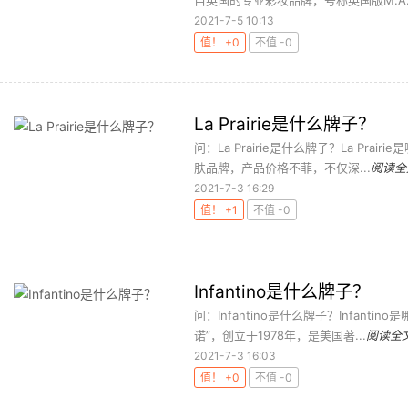
自英国的专业彩妆品牌，号称英国版M.A.C
2021-7-5 10:13
值！ +0
不值 -0
La Prairie是什么牌子？
问：La Prairie是什么牌子？La Prai
肤品牌，产品价格不菲，不仅深...
阅读全
2021-7-3 16:29
值！ +1
不值 -0
Infantino是什么牌子？
问：Infantino是什么牌子？Infanti
诺”，创立于1978年，是美国著...
阅读全
2021-7-3 16:03
值！ +0
不值 -0