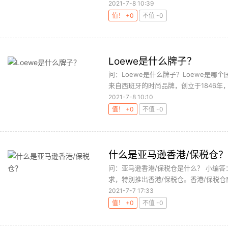
2021-7-8 10:39
值！ +0
不值 -0
Loewe是什么牌子？
问：Loewe是什么牌子？Loewe是哪
来自西班牙的时尚品牌，创立于1846年，现
2021-7-8 10:10
值！ +0
不值 -0
什么是亚马逊香港/保税仓？
问：亚马逊香港/保税仓是什么？ 小编
求，特别推出香港/保税仓。香港/保税仓商
2021-7-7 17:33
值！ +0
不值 -0