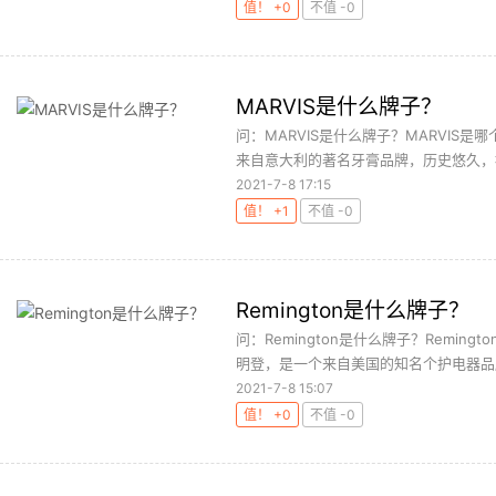
值！ +0
不值 -0
MARVIS是什么牌子？
问：MARVIS是什么牌子？MARVIS是
来自意大利的著名牙膏品牌，历史悠久，被誉
2021-7-8 17:15
值！ +1
不值 -0
Remington是什么牌子？
问：Remington是什么牌子？Reming
明登，是一个来自美国的知名个护电器品牌
2021-7-8 15:07
值！ +0
不值 -0