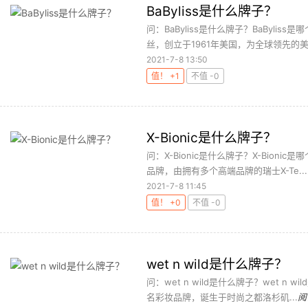
BaByliss是什么牌子？
问：BaByliss是什么牌子？BaBylis
丝，创立于1961年美国，为全球领先的美.
2021-7-8 13:50
值！ +1
不值 -0
X-Bionic是什么牌子？
问：X-Bionic是什么牌子？X-Bioni
品牌，由拥有多个高端品牌的瑞士X-Te...
2021-7-8 11:45
值！ +0
不值 -0
wet n wild是什么牌子？
问：wet n wild是什么牌子？wet n 
名彩妆品牌，诞生于时尚之都洛杉矶...
阅