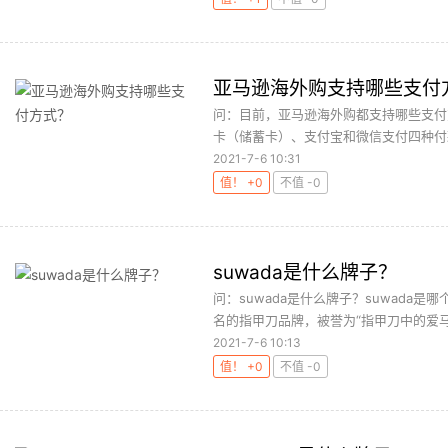
亚马逊海外购支持哪些支付
问：目前，亚马逊海外购都支持哪些支付
卡（储蓄卡）、支付宝和微信支付四种付款
2021-7-6 10:31
值！ +0
不值 -0
suwada是什么牌子？
问：suwada是什么牌子？suwada是
名的指甲刀品牌，被誉为“指甲刀中的爱马仕
2021-7-6 10:13
值！ +0
不值 -0